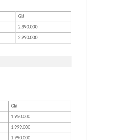
Giá
2.890.000
2.990.000
Giá
1.950.000
1.999.000
1.990.000