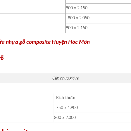
900 x 2.150
800 x 2.050
900 x 2.150
ửa nhựa gỗ composite Huyện Hóc Môn
gỗ
Cửa nhựa giá rẻ
Kích thước
750 x 1.900
800 x 2.000