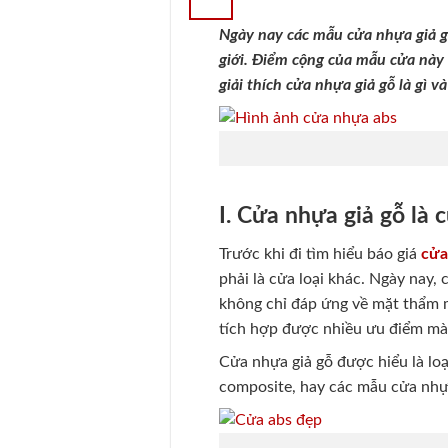
Ngày nay các mẫu cửa nhựa giả gỗ
giới. Điểm cộng của mẫu cửa này 
giải thích cửa nhựa giả gỗ là gì v
I. Cửa nhựa giả gỗ là 
Trước khi đi tìm hiểu báo giá
cửa
phải là cửa loại khác. Ngày nay
không chỉ đáp ứng về mặt thẩm 
tích hợp được nhiều ưu điểm mà 
Cửa nhựa giả gỗ được hiểu là loạ
composite, hay các mẫu cửa nhự