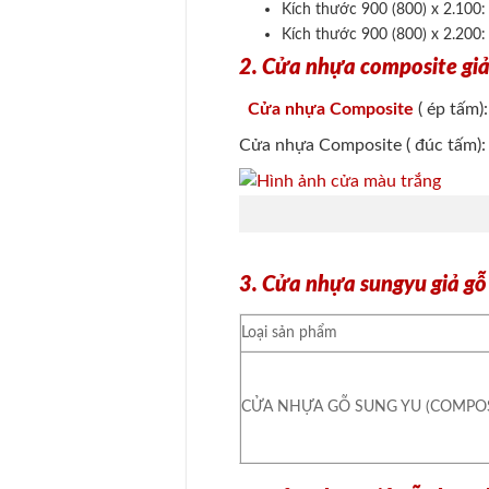
Kích thước 900 (800) x 2.100
Kích thước 900 (800) x 2.200
2. Cửa nhựa composite giả
Cửa nhựa Composite
( ép tấm)
Cửa nhựa Composite ( đúc tấm)
3. Cửa nhựa sungyu giả gỗ
Loại sản phẩm
CỬA NHỰA GỖ SUNG YU (COMPO