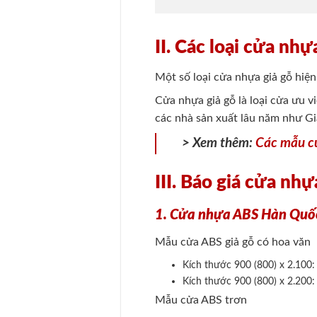
II. Các loại cửa nhự
Một số loại cửa nhựa giả gỗ hi
Cửa nhựa giả gỗ là loại cửa ưu v
các nhà sản xuất lâu năm như Gi
> Xem thêm:
Các mẫu c
III. Báo giá cửa nhự
1. Cửa nhựa ABS Hàn Quốc
Mẫu cửa ABS giả gỗ có hoa văn
Kích thước 900 (800) x 2.100
Kích thước 900 (800) x 2.200
Mẫu cửa ABS trơn