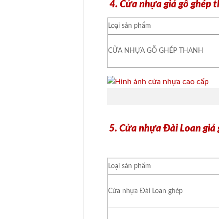
4. Cửa nhựa giả gỗ ghép 
Loại sản phẩm
CỬA NHỰA GỖ GHÉP THANH
5. Cửa nhựa Đài Loan giả 
Loại sản phẩm
Cửa nhựa Đài Loan ghép