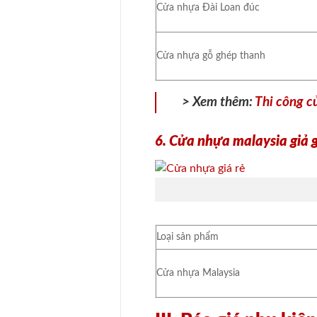
Cửa nhựa Đài Loan đúc
Cửa nhựa gỗ ghép thanh
> Xem thêm:
Thi công c
6. Cửa nhựa malaysia giả 
Loại sản phẩm
Cửa nhựa Malaysia