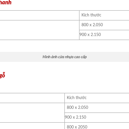
thanh
Kích thước
800 x 2.050
900 x 2.150
Hình ảnh cửa nhựa cao cấp
gỗ
Kích thước
800 x 2.050
900 x 2.150
800 x 2050