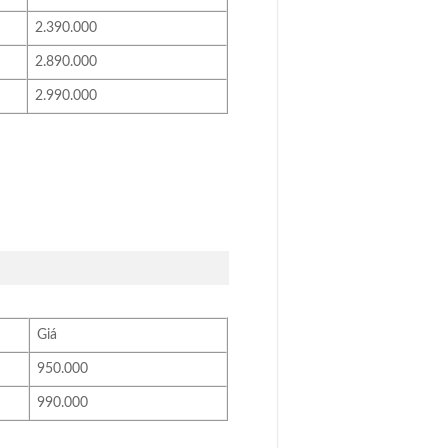
2.390.000
2.890.000
2.990.000
Giá
950.000
990.000