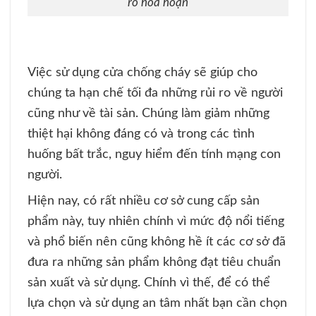
ro hỏa hoạn
Việc sử dụng cửa chống cháy sẽ giúp cho
chúng ta hạn chế tối đa những rủi ro về người
cũng như về tài sản. Chúng làm giảm những
thiệt hại không đáng có và trong các tình
huống bất trắc, nguy hiểm đến tính mạng con
người.
Hiện nay, có rất nhiều cơ sở cung cấp sản
phẩm này, tuy nhiên chính vì mức độ nổi tiếng
và phổ biến nên cũng không hề ít các cơ sở đã
đưa ra những sản phẩm không đạt tiêu chuẩn
sản xuất và sử dụng. Chính vì thế, để có thể
lựa chọn và sử dụng an tâm nhất bạn cần chọn