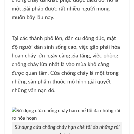
chống cháy đã khắc phục được điều đó, nó là
một giải pháp được rất nhiều người mong
muốn bấy lâu nay.
Tại các thành phố lớn, dân cư đông đúc, mật
độ người dân sinh sống cao, việc gặp phải hỏa
hoạn cháy lớn ngày càng gia tăng, việc phòng
chống cháy lửa nhất là vào mùa khô càng
được quan tâm. Cửa chống cháy là một trong
những sản phẩm thuộc mô hình giải quyết
những vấn nạn đó.
Sử dụng cửa chống cháy hạn chế tối đa những rủi