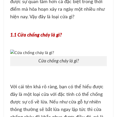
được sự quan tâm hơn cả đặc biệt trong thời
điểm mà hỏa hoạn xảy ra ngày một nhiều như
hiện nay. Vậy đây là loại cửa gì?
1.1 Cửa chống cháy là gì?
Cửa chống cháy là gì?
Với cái tên khá rõ ràng, bạn có thể hiểu được
đây là một loại cửa với đặc tính có thể chống
được sự cố về lửa. Nếu như cửa gỗ tự nhiên
thông thường sẽ bắt lửa ngay lập tức thì cửa