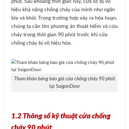
phút. Sau khoảng thời gian này, cửa sẽ bị vô
hiệu khả năng chống cháy của mình như ngăn
lửa và khói. Trong trường hợp xảy ra hỏa hoạn,
chúng ta cần tìm phương án thoát hiểm và cứu
cháy trong thời gian 90 phút trước khi cửa
chống cháy bị vô hiệu hóa.
Tham khảo bảng báo giá cửa chống cháy 90 phút
tại SaigonDoor
1.2 Thông số kỹ thuật cửa chống
cháy 90 phút