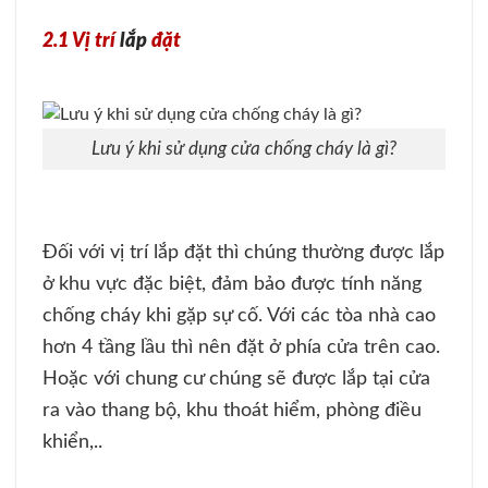
2.1 Vị trí
lắp
đặt
Lưu ý khi sử dụng cửa chống cháy là gì?
Đối với vị trí lắp đặt thì chúng thường được lắp
ở khu vực đặc biệt, đảm bảo được tính năng
chống cháy khi gặp sự cố. Với các tòa nhà cao
hơn 4 tầng lầu thì nên đặt ở phía cửa trên cao.
Hoặc với chung cư chúng sẽ được lắp tại cửa
ra vào thang bộ, khu thoát hiểm, phòng điều
khiển,..