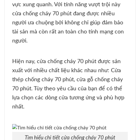
vực xung quanh. Với tính năng vượt trội này
cửa chống cháy 70 phút đang được nhiều
người ưa chuộng bởi không chỉ giúp đảm bảo
tài sản mà còn rất an toàn cho tính mạng con
người.
Hiện nay, cửa chống cháy 70 phút được sản
xuất với nhiều chất liệu khác nhau như: Cửa
thép chống cháy 70 phút, cửa gỗ chống cháy
70 phút. Tùy theo yêu cầu của bạn để có thể
lựa chọn các dòng cửa tương ứng và phù hợp
nhất.
Tìm hiểu chi tiết cửa chống cháy 70 phút