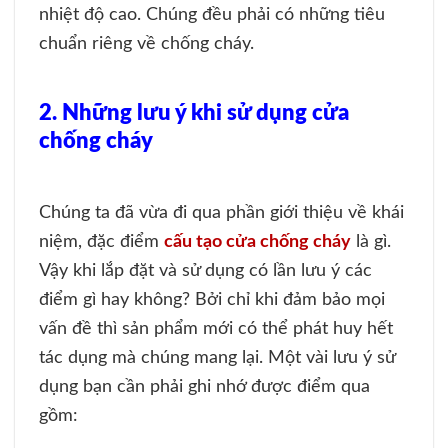
nhiệt độ cao. Chúng đều phải có những tiêu
chuẩn riêng về chống cháy.
2. Những lưu ý khi sử dụng cửa
chống cháy
Chúng ta đã vừa đi qua phần giới thiệu về khái
niệm, đặc điểm
cấu tạo cửa chống cháy
là gì.
Vậy khi lắp đặt và sử dụng có lần lưu ý các
điểm gì hay không? Bởi chỉ khi đảm bảo mọi
vấn đề thì sản phẩm mới có thể phát huy hết
tác dụng mà chúng mang lại. Một vài lưu ý sử
dụng bạn cần phải ghi nhớ được điểm qua
gồm: