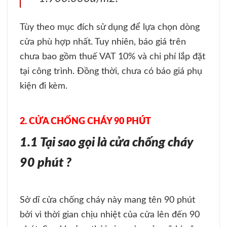
Tùy theo mục đích sử dụng để lựa chọn dòng
cửa phù hợp nhất. Tuy nhiên, báo giá trên
chưa bao gồm thuế VAT 10% và chi phí lắp đặt
tại công trình. Đồng thời, chưa có báo giá phụ
kiện đi kèm.
2. CỬA CHỐNG CHÁY 90 PHÚT
1.1 Tại sao gọi là cửa chống cháy
90 phút ?
Sở dĩ cửa chống cháy này mang tên 90 phút
bởi vì thời gian chịu nhiệt của cửa lên đến 90