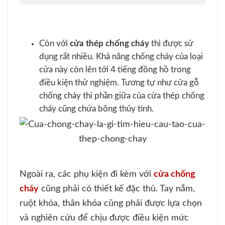
Còn với
cửa thép chống cháy
thì được sử
dụng rất nhiều. Khả năng chống cháy của loại
cửa này còn lên tới 4 tiếng đồng hồ trong
điều kiện thử nghiệm. Tương tự như cửa gỗ
chống cháy thì phần giữa của cửa thép chống
cháy cũng chứa bông thủy tinh.
Ngoài ra, các phụ kiện đi kèm với
cửa chống
cháy
cũng phải có thiết kế đặc thù. Tay nắm,
ruột khóa, thân khóa cũng phải được lựa chọn
và nghiên cứu để chịu được điều kiện mức