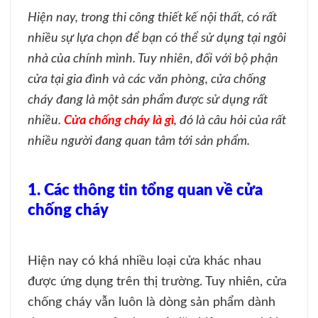
Hiện nay, trong thi công thiết kế nội thất, có rất
nhiều sự lựa chọn để bạn có thể sử dụng tại ngôi
nhà của chính mình. Tuy nhiên, đối với bộ phận
cửa tại gia đình và các văn phòng, cửa chống
cháy đang là một sản phẩm được sử dụng rất
nhiều.
Cửa chống cháy là gì
, đó là câu hỏi của rất
nhiều người đang quan tâm tới sản phẩm.
1. Các thông tin tổng quan về cửa
chống cháy
Hiện nay có khá nhiều loại cửa khác nhau
được ứng dụng trên thị trường. Tuy nhiên, cửa
chống cháy vẫn luôn là dòng sản phẩm dành