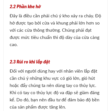
2.2 Phần khe hở
Đây là điều cần phải chú ý kho xảy ra cháy. Độ
hở được tạo bởi cửa và khung phải lớn hơn so
với các cửa thông thường. Chúng phải đạt
được mức tiêu chuẩn thì độ dày của cửa càng
cao.
2.3 Rủi ro khi lắp đặt
Đối với người dùng hay với nhân viên lắp đặt
cần chú ý những khu vực có gió lớn, gió hút
hoặc đẩy chúng ta nên dùng tay co thủy lực.
Khi có tay co thủy lực độ va đập sẽ giảm đáng
kể. Do đó, bạn nên đầu tư để đảm bảo độ bền
của sản phẩm được tăng lên.