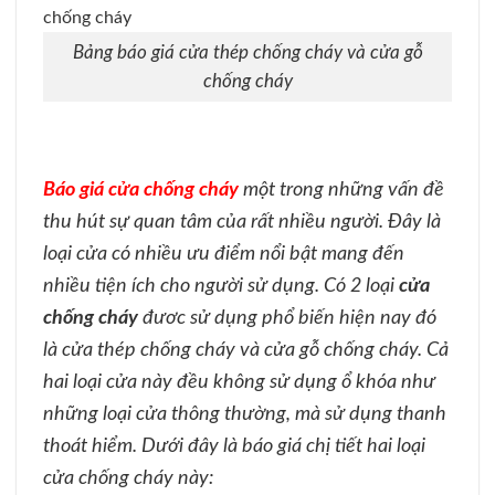
Bảng báo giá cửa thép chống cháy và cửa gỗ
chống cháy
Báo giá cửa chống cháy
một trong những vấn đề
thu hút sự quan tâm của rất nhiều người. Đây là
loại cửa có nhiều ưu điểm nổi bật mang đến
nhiều tiện ích cho người sử dụng.
Có 2 loại
cửa
chống cháy
đươc sử dụng phổ biến hiện nay đó
là cửa thép chống cháy và cửa gỗ chống cháy. Cả
hai loại cửa này đều không sử dụng ổ khóa như
những loại cửa thông thường, mà sử dụng thanh
thoát hiểm. Dưới đây là báo giá chị tiết hai loại
cửa chống cháy này: