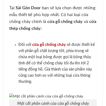
Tại
Sài Gòn Door
bạn sẽ lựa chọn được những
mẫu thiết kế phù hợp nhất. Có hai loại cửa
chống cháy chính là
cửa gỗ chống cháy
và
cửa
thép chống cháy:
Đối với
cửa gỗ chống cháy
sẽ được thiết kế
với phần gỗ chất lượng tốt, phía trong sẽ
chứa một loại bông được gọi là bông thủy
tinh để có thể chống cháy tối đa lên tới 2
tiếng đồng hồ. Giá thành của sản phẩm này
cũng cao hơn so với những loại cửa thông
thường.
Mặt cắt phần cánh của cửa gỗ chống cháy