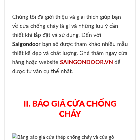
Chúng tôi đã giới thiệu và giải thích giúp bạn
về cửa chống cháy là gì và những lưu ý cần
thiết khi lắp đặt và sử dụng. Đến với
Saigondoor
bạn sẽ được tham khảo nhiều mẫu
thiết kế đẹp và chất lượng. Ghé thăm ngay cửa
hàng hoặc website
SAINGONDOOR.VN
để
được tư vấn cụ thể nhất.
II. BÁO GIÁ CỬA CHỐNG
CHÁY