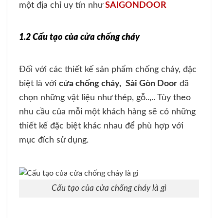
một địa chỉ uy tín như
SAIGONDOOR
1.2 Cấu tạo của cửa chống cháy
Đối với các thiết kế sản phẩm chống cháy, đặc
biệt là với
cửa chống cháy,
Sài Gòn Door
đã
chọn những vật liệu như thép, gỗ..,.. Tùy theo
nhu cầu của mỗi một khách hàng sẽ có những
thiết kế đặc biệt khác nhau để phù hợp với
mục đích sử dụng.
Cấu tạo của cửa chống cháy là gì