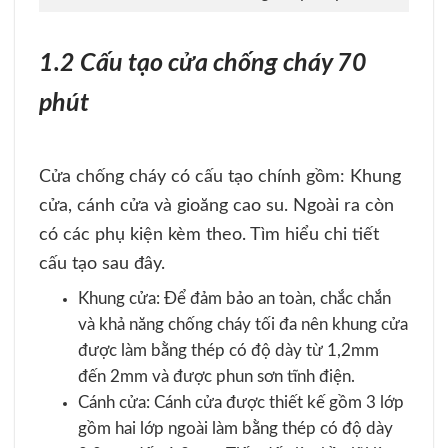
1.2 Cấu tạo cửa chống cháy 70
phút
Cửa chống cháy có cấu tạo chính gồm: Khung
cửa, cánh cửa và gioăng cao su. Ngoài ra còn
có các phụ kiện kèm theo. Tìm hiểu chi tiết
cấu tạo sau đây.
Khung cửa: Để đảm bảo an toàn, chắc chắn
và khả năng chống cháy tối đa nên khung cửa
được làm bằng thép có độ dày từ 1,2mm
đến 2mm và được phun sơn tĩnh điện.
Cánh cửa: Cánh cửa được thiết kế gồm 3 lớp
gồm hai lớp ngoài làm bằng thép có độ dày