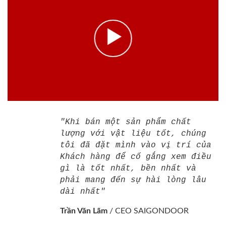
"Khi bán một sản phẩm chất
lượng với vật liệu tốt, chúng
tôi đã đặt mình vào vị trí của
Khách hàng để cố gắng xem điều
gì là tốt nhất, bền nhất và
phải mang đến sự hài lòng lâu
dài nhất"
Trần Văn Lãm
/
CEO SAIGONDOOR