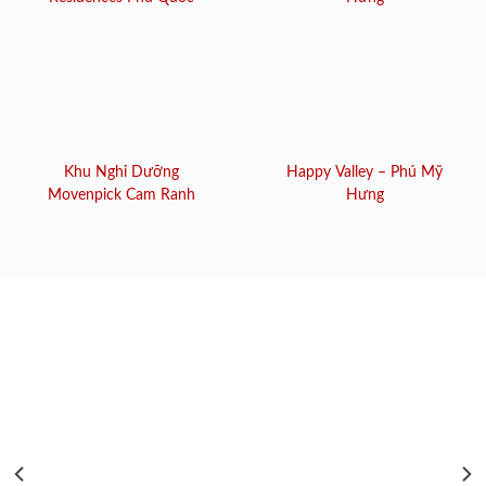
Khu Nghỉ Dưỡng
Happy Valley – Phú Mỹ
Movenpick Cam Ranh
Hưng