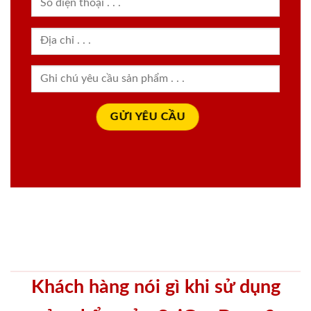
Khách hàng nói gì khi sử dụng