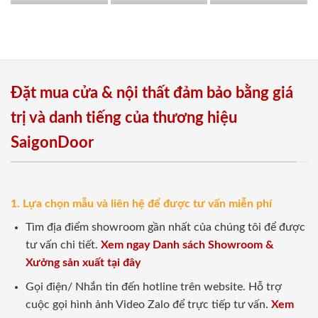
Đặt mua cửa & nội thất đảm bảo bằng giá
trị và danh tiếng của thương hiệu
SaigonDoor
1. Lựa chọn mẫu và liên hệ để được tư vấn miễn phí
Tìm địa điểm showroom gần nhất của chúng tôi để được
tư vấn chi tiết.
Xem ngay Danh sách Showroom &
Xưởng sản xuất tại đây
Gọi điện/ Nhắn tin đến hotline trên website. Hỗ trợ
cuộc gọi hình ảnh Video Zalo để trực tiếp tư vấn.
Xem