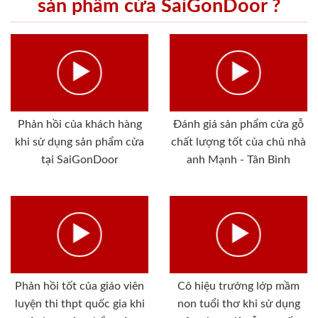
sản phẩm cửa SaiGonDoor ?
Phản hồi của khách hàng
Đánh giá sản phẩm cửa gỗ
khi sử dụng sản phẩm cửa
chất lượng tốt của chủ nhà
tại SaiGonDoor
anh Mạnh - Tân Bình
Phản hồi tốt của giáo viên
Cô hiệu trưởng lớp mầm
luyện thi thpt quốc gia khi
non tuổi thơ khi sử dụng