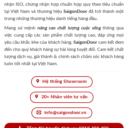
nhận ISO, chứng nhận hợp chuẩn hợp quy theo tiêu chuẩn
tại Việt Nam và thương hiệu
SaigonDoor
đã trở thành một
trong những thương hiệu danh tiếng hàng đầu.
Mang sứ mệnh
nâng cao chất lượng cuộc sống
thông qua
việc cung cấp các sản phẩm chất lượng cao, đáp ứng mọi
yêu cầu khắc khe của khách hàng.
SaigonDoor
cam kết đem
đến cho quý khách hàng sự hài lòng tuyệt đối. Cam kết chất
lượng dịch vụ, giá thành & chính sách chăm sóc khách hàng
luôn tốt nhất tại Việt Nam.
Hệ thống Showroom
20+ Nhân viên tư vấn
info@saigondoor.vn