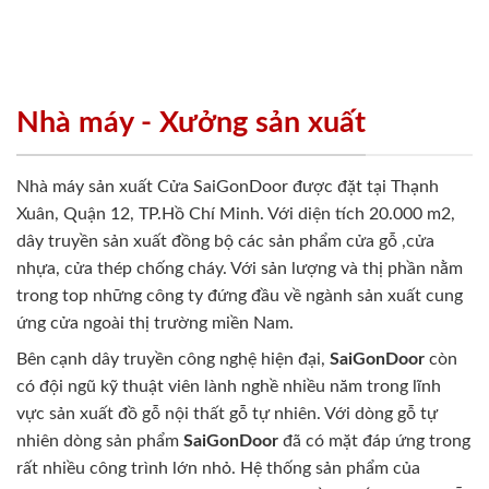
Nhà máy - Xưởng sản xuất
Nhà máy sản xuất Cửa SaiGonDoor được đặt tại Thạnh
Xuân, Quận 12, TP.Hồ Chí Minh. Với diện tích 20.000 m2,
dây truyền sản xuất đồng bộ các sản phẩm cửa gỗ ,cửa
nhựa, cửa thép chống cháy. Với sản lượng và thị phần nằm
trong top những công ty đứng đầu về ngành sản xuất cung
ứng cửa ngoài thị trường miền Nam.
Bên cạnh dây truyền công nghệ hiện đại,
SaiGonDoor
còn
có đội ngũ kỹ thuật viên lành nghề nhiều năm trong lĩnh
vực sản xuất đồ gỗ nội thất gỗ tự nhiên. Với dòng gỗ tự
nhiên dòng sản phẩm
SaiGonDoor
đã có mặt đáp ứng trong
rất nhiều công trình lớn nhỏ. Hệ thống sản phẩm của