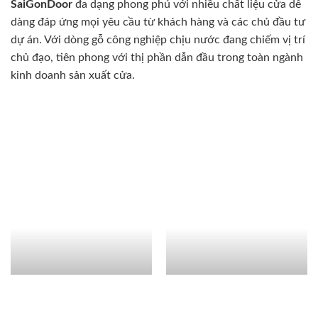
SaiGonDoor
đa dạng phong phú với nhiều chất liệu cửa dễ
dàng đáp ứng mọi yêu cầu từ khách hàng và các chủ đầu tư
dự án. Với dòng gỗ công nghiệp chịu nước đang chiếm vị trí
chủ đạo, tiên phong với thị phần dẫn đầu trong toàn ngành
kinh doanh sản xuất cửa.