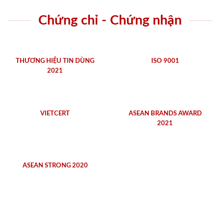
Chứng chỉ - Chứng nhận
THƯƠNG HIỆU TIN DÙNG
ISO 9001
2021
VIETCERT
ASEAN BRANDS AWARD
2021
ASEAN STRONG 2020