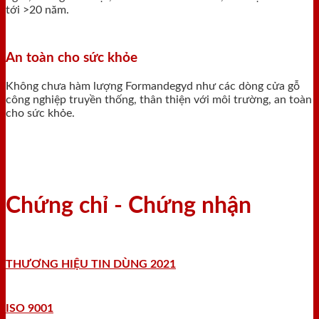
tới >20 năm.
An toàn cho sức khỏe
Không chưa hàm lượng Formandegyd như các dòng cửa gỗ
công nghiệp truyền thống, thân thiện với môi trường, an toàn
cho sức khỏe.
Chứng chỉ - Chứng nhận
THƯƠNG HIỆU TIN DÙNG 2021
ISO 9001