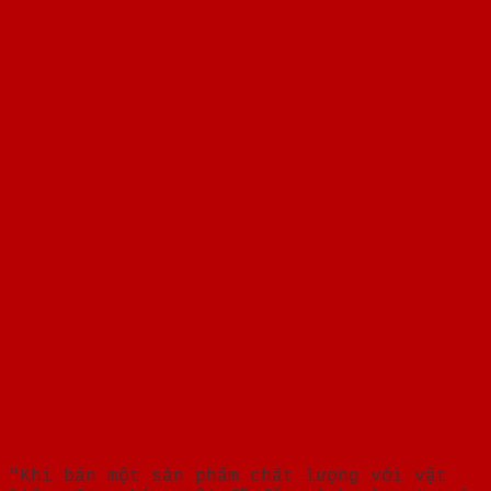
"Khi bán một sản phẩm chất lượng với vật