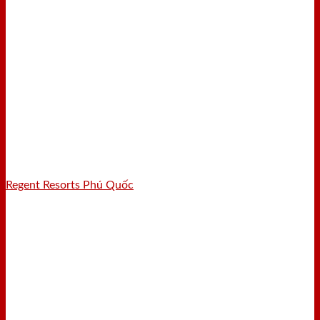
Regent Resorts Phú Quốc