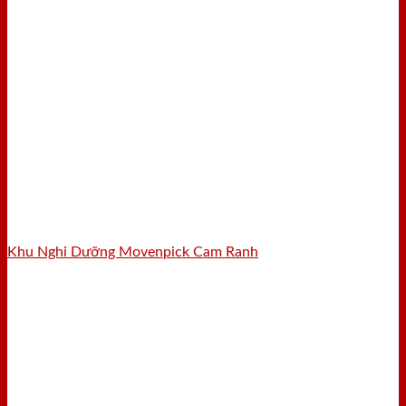
Khu Nghỉ Dưỡng Movenpick Cam Ranh