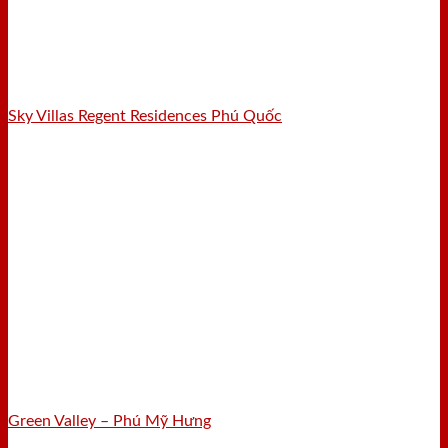
Sky Villas Regent Residences Phú Quốc
Green Valley – Phú Mỹ Hưng