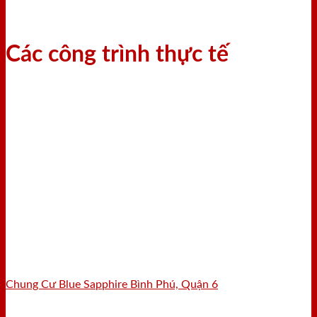
Các công trình thực tế
Chung Cư Blue Sapphire Bình Phú, Quận 6