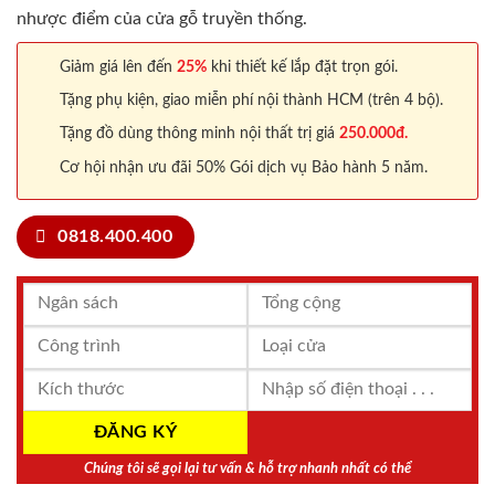
nhược điểm của cửa gỗ truyền thống.
Giảm giá lên đến
25%
khi thiết kế lắp đặt trọn gói.
Tặng phụ kiện, giao miễn phí nội thành HCM (trên 4 bộ).
Tặng đồ dùng thông minh nội thất trị giá
250.000đ.
Cơ hội nhận ưu đãi 50% Gói dịch vụ Bảo hành 5 năm.
0818.400.400
Chúng tôi sẽ gọi lại tư vấn & hỗ trợ nhanh nhất có thể