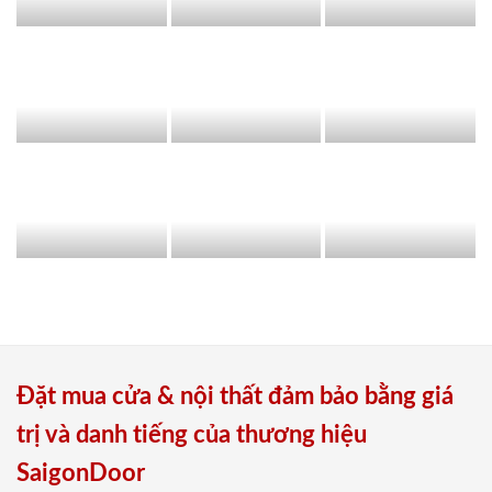
Đặt mua cửa & nội thất đảm bảo bằng giá
trị và danh tiếng của thương hiệu
SaigonDoor