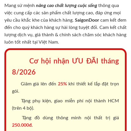
Mang sứ mệnh
nâng cao chất lượng cuộc sống
thông qua
việc cung cấp các sản phẩm chất lượng cao, đáp ứng mọi
yêu cầu khắc khe của khách hàng.
SaigonDoor
cam kết đem
đến cho quý khách hàng sự hài lòng tuyệt đối. Cam kết chất
lượng dịch vụ, giá thành & chính sách chăm sóc khách hàng
luôn tốt nhất tại Việt Nam.
Cơ hội nhận ƯU ĐÃI tháng
8/2026
Giảm giá lên đến
25%
khi thiết kế lắp đặt trọn
gói.
Tặng phụ kiện, giao miễn phí nội thành HCM
(trên 4 bộ).
Tặng đồ dùng thông minh nội thất trị giá
250.000đ.