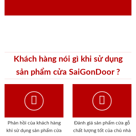
Khách hàng nói gì khi sử dụng
sản phẩm cửa SaiGonDoor ?
Phản hồi của khách hàng
Đánh giá sản phẩm cửa gỗ
khi sử dụng sản phẩm cửa
chất lượng tốt của chủ nhà