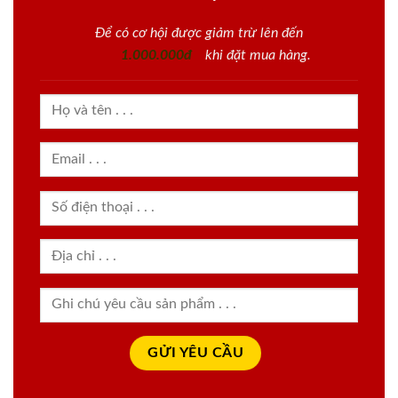
Để có cơ hội được giảm trừ lên đến
1.000.000đ
khi đặt mua hàng.