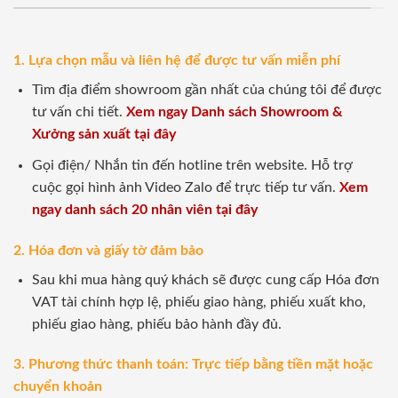
1. Lựa chọn mẫu và liên hệ để được tư vấn miễn phí
Tìm địa điểm showroom gần nhất của chúng tôi để được
tư vấn chi tiết.
Xem ngay Danh sách Showroom &
Xưởng sản xuất tại đây
Gọi điện/ Nhắn tin đến hotline trên website. Hỗ trợ
cuộc gọi hình ảnh Video Zalo để trực tiếp tư vấn.
Xem
ngay danh sách 20 nhân viên tại đây
2. Hóa đơn và giấy tờ đảm bảo
Sau khi mua hàng quý khách sẽ được cung cấp Hóa đơn
VAT tài chính hợp lệ, phiếu giao hàng, phiếu xuất kho,
phiếu giao hàng, phiếu bảo hành đầy đủ.
3. Phương thức thanh toán: Trực tiếp bằng tiền mặt hoặc
chuyển khoản