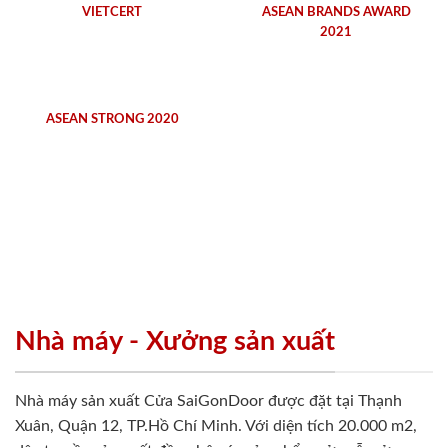
VIETCERT
ASEAN BRANDS AWARD
2021
ASEAN STRONG 2020
Nhà máy - Xưởng sản xuất
Nhà máy sản xuất Cửa SaiGonDoor được đặt tại Thạnh
Xuân, Quận 12, TP.Hồ Chí Minh. Với diện tích 20.000 m2,