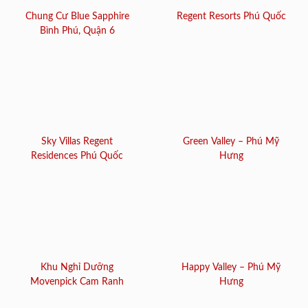
Chung Cư Blue Sapphire
Regent Resorts Phú Quốc
Bình Phú, Quận 6
Sky Villas Regent
Green Valley – Phú Mỹ
Residences Phú Quốc
Hưng
Khu Nghỉ Dưỡng
Happy Valley – Phú Mỹ
Movenpick Cam Ranh
Hưng