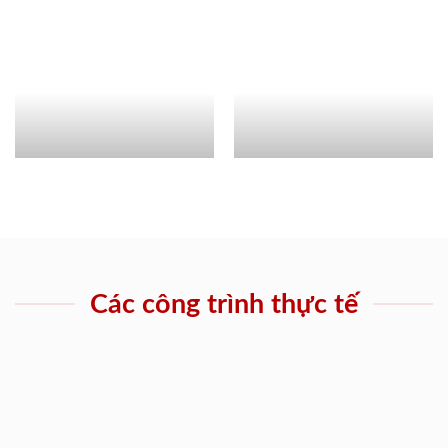
Các công trình thực tế