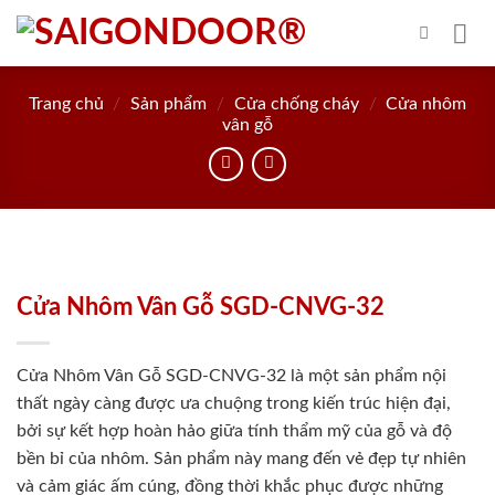
Skip
to
content
Trang chủ
/
Sản phẩm
/
Cửa chống cháy
/
Cửa nhôm
vân gỗ
Cửa Nhôm Vân Gỗ SGD-CNVG-32
Cửa Nhôm Vân Gỗ SGD-CNVG-32 là một sản phẩm nội
thất ngày càng được ưa chuộng trong kiến trúc hiện đại,
bởi sự kết hợp hoàn hảo giữa tính thẩm mỹ của gỗ và độ
bền bỉ của nhôm. Sản phẩm này mang đến vẻ đẹp tự nhiên
và cảm giác ấm cúng, đồng thời khắc phục được những