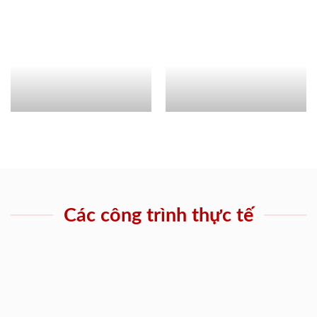
Các công trình thực tế