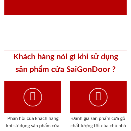
Khách hàng nói gì khi sử dụng
sản phẩm cửa SaiGonDoor ?
Phản hồi của khách hàng
Đánh giá sản phẩm cửa gỗ
khi sử dụng sản phẩm cửa
chất lượng tốt của chủ nhà