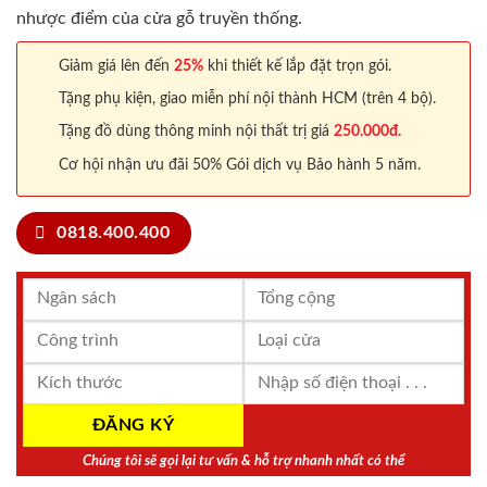
nhược điểm của cửa gỗ truyền thống.
Giảm giá lên đến
25%
khi thiết kế lắp đặt trọn gói.
Tặng phụ kiện, giao miễn phí nội thành HCM (trên 4 bộ).
Tặng đồ dùng thông minh nội thất trị giá
250.000đ.
Cơ hội nhận ưu đãi 50% Gói dịch vụ Bảo hành 5 năm.
0818.400.400
Chúng tôi sẽ gọi lại tư vấn & hỗ trợ nhanh nhất có thể