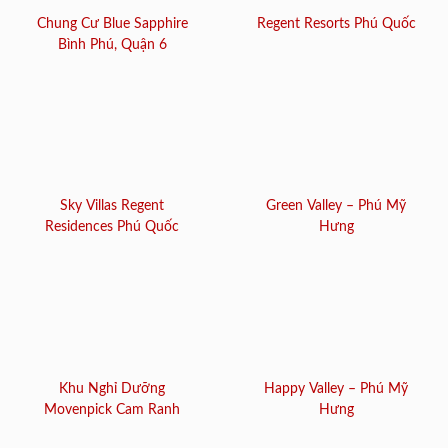
Chung Cư Blue Sapphire
Regent Resorts Phú Quốc
Bình Phú, Quận 6
Sky Villas Regent
Green Valley – Phú Mỹ
Residences Phú Quốc
Hưng
Khu Nghỉ Dưỡng
Happy Valley – Phú Mỹ
Movenpick Cam Ranh
Hưng