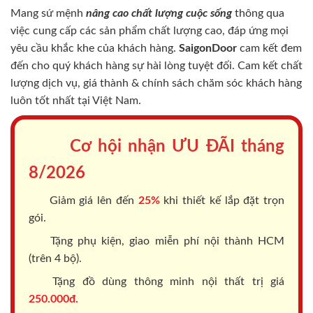
Mang sứ mệnh
nâng cao chất lượng cuộc sống
thông qua
việc cung cấp các sản phẩm chất lượng cao, đáp ứng mọi
yêu cầu khắc khe của khách hàng.
SaigonDoor
cam kết đem
đến cho quý khách hàng sự hài lòng tuyệt đối. Cam kết chất
lượng dịch vụ, giá thành & chính sách chăm sóc khách hàng
luôn tốt nhất tại Việt Nam.
Cơ hội nhận ƯU ĐÃI tháng
8/2026
Giảm giá lên đến
25%
khi thiết kế lắp đặt trọn
gói.
Tặng phụ kiện, giao miễn phí nội thành HCM
(trên 4 bộ).
Tặng đồ dùng thông minh nội thất trị giá
250.000đ.