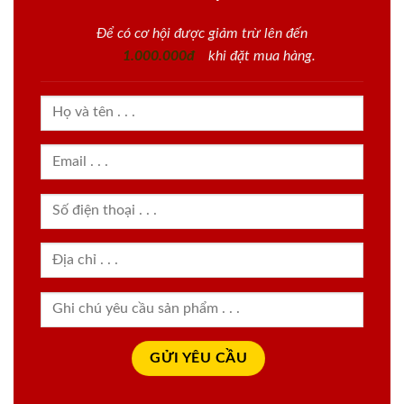
Để có cơ hội được giảm trừ lên đến
1.000.000đ
khi đặt mua hàng.