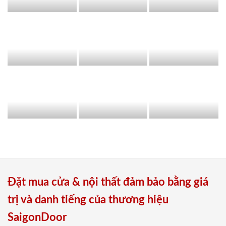
Đặt mua cửa & nội thất đảm bảo bằng giá
trị và danh tiếng của thương hiệu
SaigonDoor