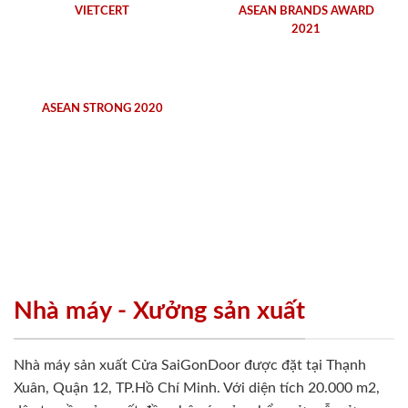
VIETCERT
ASEAN BRANDS AWARD
2021
ASEAN STRONG 2020
Nhà máy - Xưởng sản xuất
Nhà máy sản xuất Cửa SaiGonDoor được đặt tại Thạnh
Xuân, Quận 12, TP.Hồ Chí Minh. Với diện tích 20.000 m2,