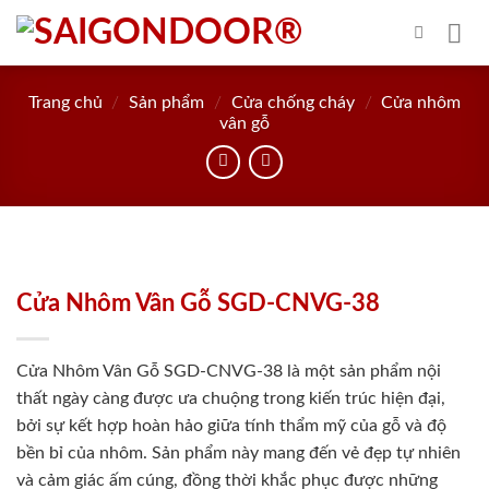
Skip
to
content
Trang chủ
/
Sản phẩm
/
Cửa chống cháy
/
Cửa nhôm
vân gỗ
Cửa Nhôm Vân Gỗ SGD-CNVG-38
Cửa Nhôm Vân Gỗ SGD-CNVG-38 là một sản phẩm nội
thất ngày càng được ưa chuộng trong kiến trúc hiện đại,
bởi sự kết hợp hoàn hảo giữa tính thẩm mỹ của gỗ và độ
bền bỉ của nhôm. Sản phẩm này mang đến vẻ đẹp tự nhiên
và cảm giác ấm cúng, đồng thời khắc phục được những