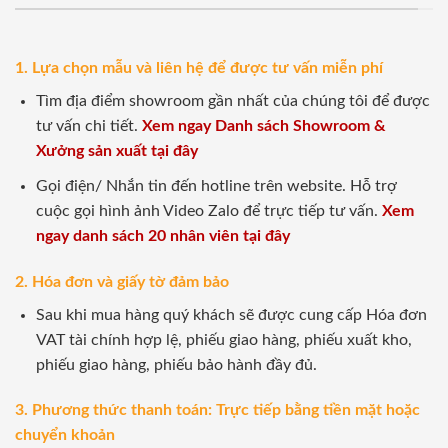
1. Lựa chọn mẫu và liên hệ để được tư vấn miễn phí
Tìm địa điểm showroom gần nhất của chúng tôi để được
tư vấn chi tiết.
Xem ngay Danh sách Showroom &
Xưởng sản xuất tại đây
Gọi điện/ Nhắn tin đến hotline trên website. Hỗ trợ
cuộc gọi hình ảnh Video Zalo để trực tiếp tư vấn.
Xem
ngay danh sách 20 nhân viên tại đây
2. Hóa đơn và giấy tờ đảm bảo
Sau khi mua hàng quý khách sẽ được cung cấp Hóa đơn
VAT tài chính hợp lệ, phiếu giao hàng, phiếu xuất kho,
phiếu giao hàng, phiếu bảo hành đầy đủ.
3. Phương thức thanh toán: Trực tiếp bằng tiền mặt hoặc
chuyển khoản