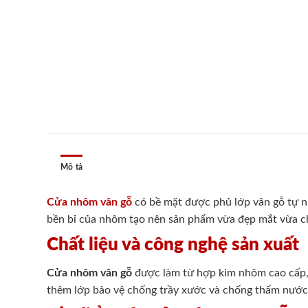
Mô tả
Cửa nhôm vân gỗ
có bề mặt được phủ lớp vân gỗ tự nh
bền bỉ của nhôm tạo nên sản phẩm vừa đẹp mắt vừa chắc
Chất liệu và công nghệ sản xuất
Cửa nhôm vân gỗ
được làm từ hợp kim nhôm cao cấp, 
thêm lớp bảo vệ chống trầy xước và chống thấm nước.