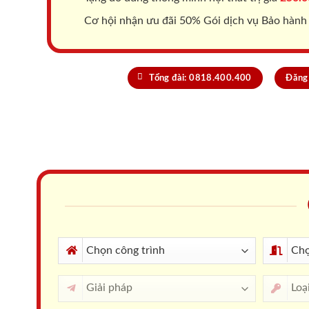
Cơ hội nhận ưu đãi 50% Gói dịch vụ Bảo hành
Tổng đài: 0818.400.400
Đăng 