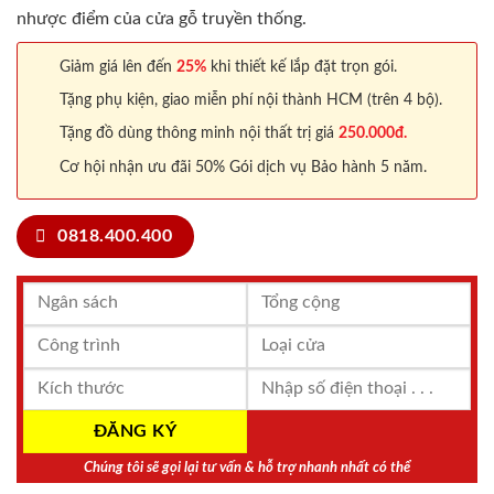
nhược điểm của cửa gỗ truyền thống.
Giảm giá lên đến
25%
khi thiết kế lắp đặt trọn gói.
Tặng phụ kiện, giao miễn phí nội thành HCM (trên 4 bộ).
Tặng đồ dùng thông minh nội thất trị giá
250.000đ.
Cơ hội nhận ưu đãi 50% Gói dịch vụ Bảo hành 5 năm.
0818.400.400
Chúng tôi sẽ gọi lại tư vấn & hỗ trợ nhanh nhất có thể