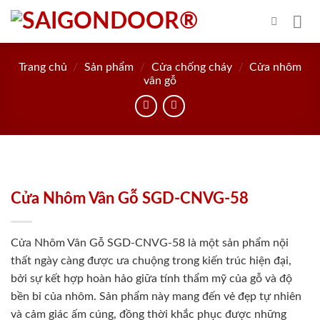
Skip
to
content
Trang chủ
/
Sản phẩm
/
Cửa chống cháy
/
Cửa nhôm
vân gỗ
Cửa Nhôm Vân Gỗ SGD-CNVG-58
Cửa Nhôm Vân Gỗ SGD-CNVG-58 là một sản phẩm nội
thất ngày càng được ưa chuộng trong kiến trúc hiện đại,
bởi sự kết hợp hoàn hảo giữa tính thẩm mỹ của gỗ và độ
bền bỉ của nhôm. Sản phẩm này mang đến vẻ đẹp tự nhiên
và cảm giác ấm cúng, đồng thời khắc phục được những