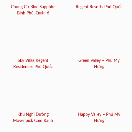
Chung Cư Blue Sapphire
Regent Resorts Phú Quốc
Bình Phú, Quận 6
Sky Villas Regent
Green Valley – Phú Mỹ
Residences Phú Quốc
Hưng
Khu Nghỉ Dưỡng
Happy Valley – Phú Mỹ
Movenpick Cam Ranh
Hưng