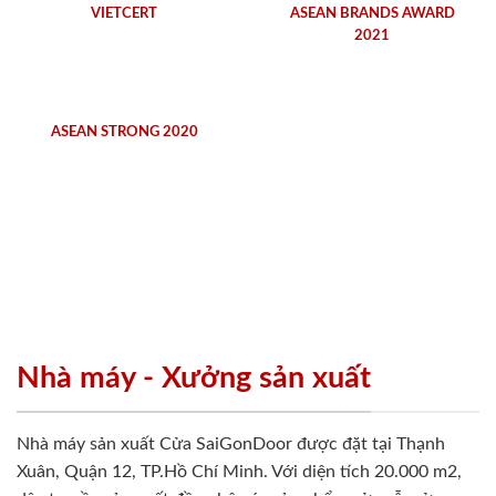
VIETCERT
ASEAN BRANDS AWARD
2021
ASEAN STRONG 2020
Nhà máy - Xưởng sản xuất
Nhà máy sản xuất Cửa SaiGonDoor được đặt tại Thạnh
Xuân, Quận 12, TP.Hồ Chí Minh. Với diện tích 20.000 m2,