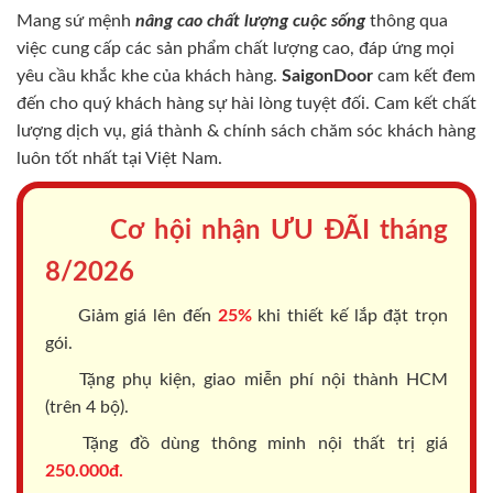
Mang sứ mệnh
nâng cao chất lượng cuộc sống
thông qua
việc cung cấp các sản phẩm chất lượng cao, đáp ứng mọi
yêu cầu khắc khe của khách hàng.
SaigonDoor
cam kết đem
đến cho quý khách hàng sự hài lòng tuyệt đối. Cam kết chất
lượng dịch vụ, giá thành & chính sách chăm sóc khách hàng
luôn tốt nhất tại Việt Nam.
Cơ hội nhận ƯU ĐÃI tháng
8/2026
Giảm giá lên đến
25%
khi thiết kế lắp đặt trọn
gói.
Tặng phụ kiện, giao miễn phí nội thành HCM
(trên 4 bộ).
Tặng đồ dùng thông minh nội thất trị giá
250.000đ.