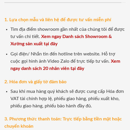
1. Lựa chọn mẫu và liên hệ để được tư vấn miễn phí
Tìm địa điểm showroom gần nhất của chúng tôi để được
tư vấn chi tiết.
Xem ngay Danh sách Showroom &
Xưởng sản xuất tại đây
Gọi điện/ Nhắn tin đến hotline trên website. Hỗ trợ
cuộc gọi hình ảnh Video Zalo để trực tiếp tư vấn.
Xem
ngay danh sách 20 nhân viên tại đây
2. Hóa đơn và giấy tờ đảm bảo
Sau khi mua hàng quý khách sẽ được cung cấp Hóa đơn
VAT tài chính hợp lệ, phiếu giao hàng, phiếu xuất kho,
phiếu giao hàng, phiếu bảo hành đầy đủ.
3. Phương thức thanh toán: Trực tiếp bằng tiền mặt hoặc
chuyển khoản