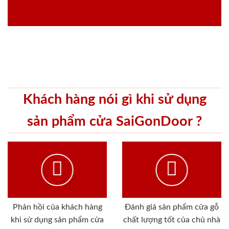
Khách hàng nói gì khi sử dụng
sản phẩm cửa SaiGonDoor ?
Phản hồi của khách hàng
Đánh giá sản phẩm cửa gỗ
khi sử dụng sản phẩm cửa
chất lượng tốt của chủ nhà