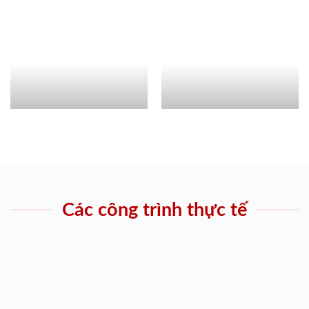
Các công trình thực tế