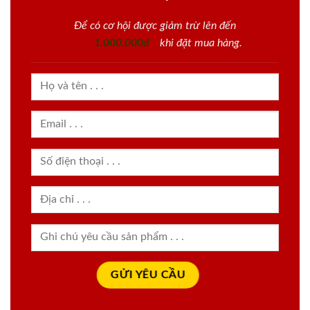
Để có cơ hội được giảm trừ lên đến
1.000.000đ
khi đặt mua hàng.