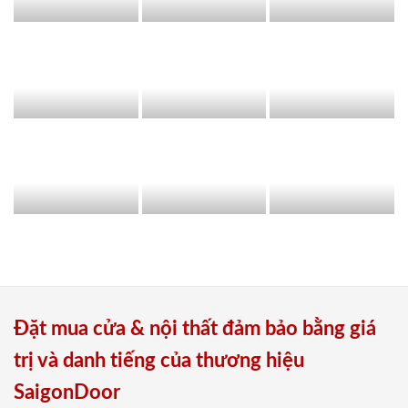
Đặt mua cửa & nội thất đảm bảo bằng giá
trị và danh tiếng của thương hiệu
SaigonDoor