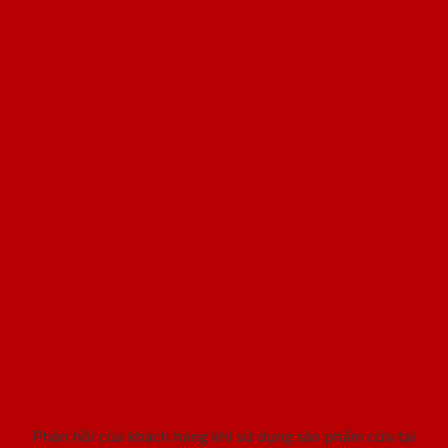
Khách hàng nói gì khi sử dụng
sản phẩm cửa SaiGonDoor ?
Phản hồi của khách hàng khi sử dụng sản phẩm cửa tại