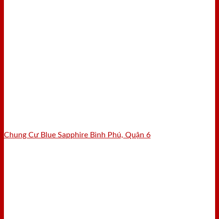
Chung Cư Blue Sapphire Bình Phú, Quận 6