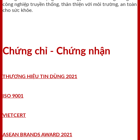
công nghiệp truyền thống, thân thiện với môi trường, an toàn
cho sức khỏe.
Chứng chỉ - Chứng nhận
THƯƠNG HIỆU TIN DÙNG 2021
ISO 9001
VIETCERT
ASEAN BRANDS AWARD 2021