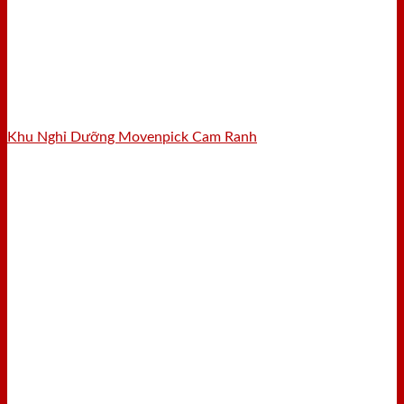
Khu Nghỉ Dưỡng Movenpick Cam Ranh