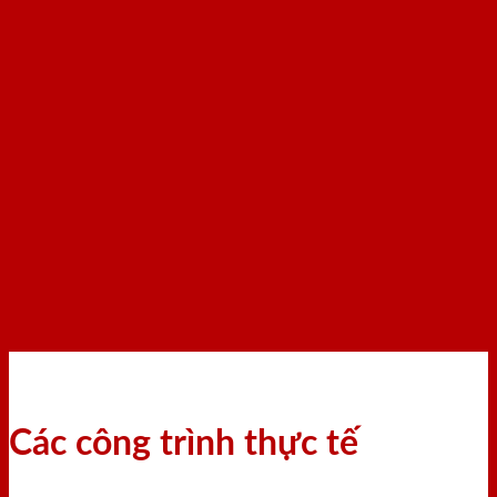
Các công trình thực tế