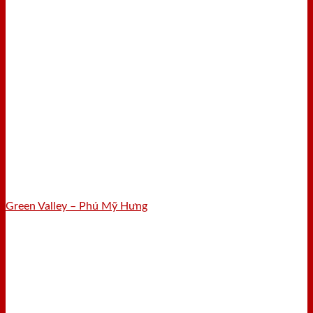
Green Valley – Phú Mỹ Hưng