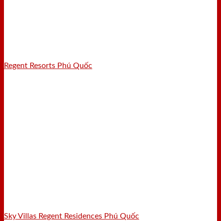
Regent Resorts Phú Quốc
Sky Villas Regent Residences Phú Quốc