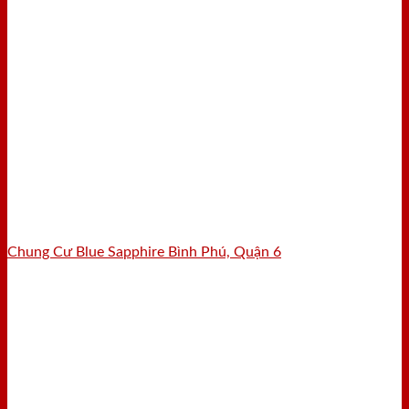
Chung Cư Blue Sapphire Bình Phú, Quận 6