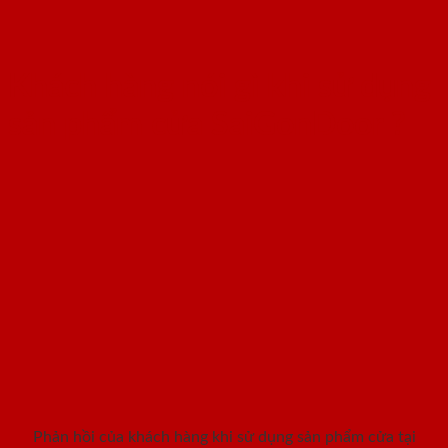
Khách hàng nói gì khi sử dụng
sản phẩm cửa SaiGonDoor ?
Phản hồi của khách hàng khi sử dụng sản phẩm cửa tại