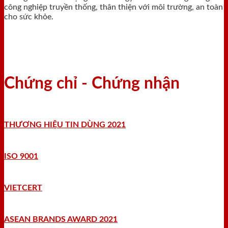
công nghiệp truyền thống, thân thiện với môi trường, an toàn
cho sức khỏe.
Chứng chỉ - Chứng nhận
THƯƠNG HIỆU TIN DÙNG 2021
ISO 9001
VIETCERT
ASEAN BRANDS AWARD 2021