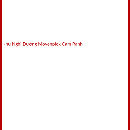
Khu Nghỉ Dưỡng Movenpick Cam Ranh