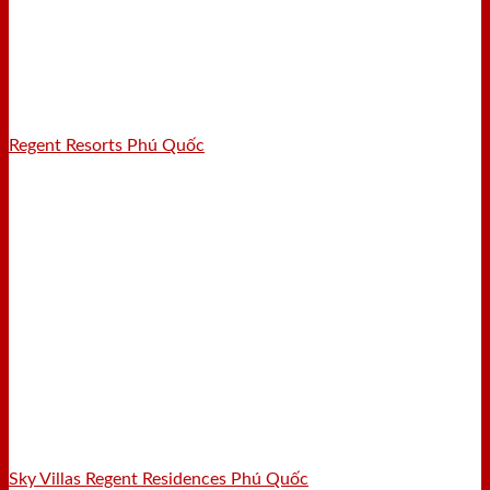
Regent Resorts Phú Quốc
Sky Villas Regent Residences Phú Quốc