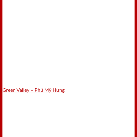
Green Valley – Phú Mỹ Hưng