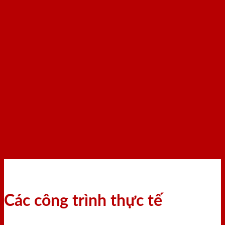
Các công trình thực tế