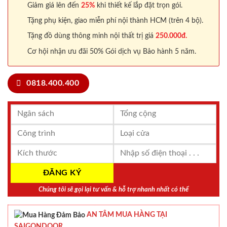
Giảm giá lên đến
25%
khi thiết kế lắp đặt trọn gói.
Tặng phụ kiện, giao miễn phí nội thành HCM (trên 4 bộ).
Tặng đồ dùng thông minh nội thất trị giá
250.000đ.
Cơ hội nhận ưu đãi 50% Gói dịch vụ Bảo hành 5 năm.
0818.400.400
Chúng tôi sẽ gọi lại tư vấn & hỗ trợ nhanh nhất có thể
AN TÂM MUA HÀNG TẠI
SAIGONDOOR