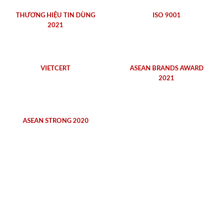
THƯƠNG HIỆU TIN DÙNG
ISO 9001
2021
VIETCERT
ASEAN BRANDS AWARD
2021
ASEAN STRONG 2020