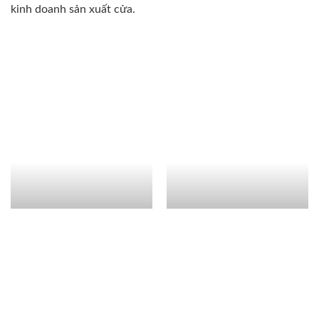
kinh doanh sản xuất cửa.