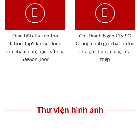
Phản hồi của anh thợ
Chị Thanh Ngân Cty SG
Tattoo Top5 khi sử dụng
Group đánh giá chất lượng
sản phẩm cửa, nội thất của
cửa gỗ chống cháy, cửa
SaiGonDoor
thép
Thư viện hình ảnh