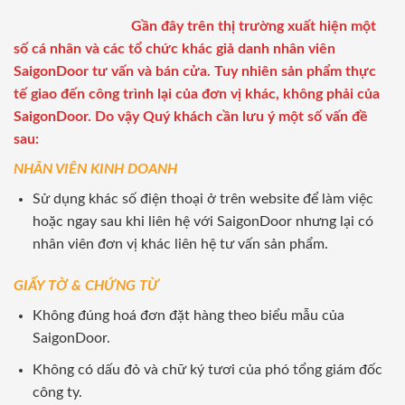
Gần đây trên thị trường xuất hiện một
số cá nhân và các tổ chức khác giả danh nhân viên
SaigonDoor tư vấn và bán cửa. Tuy nhiên sản phẩm thực
tế giao đến công trình lại của đơn vị khác, không phải của
SaigonDoor. Do vậy Quý khách cần lưu ý một số vấn đề
sau:
NHÂN VIÊN KINH DOANH
Sử dụng khác số điện thoại ở trên website để làm việc
hoặc ngay sau khi liên hệ với SaigonDoor nhưng lại có
nhân viên đơn vị khác liên hệ tư vấn sản phẩm.
GIẤY TỜ & CHỨNG TỪ
Không đúng hoá đơn đặt hàng theo biểu mẫu của
SaigonDoor.
Không có dấu đỏ và chữ ký tươi của phó tổng giám đốc
công ty.