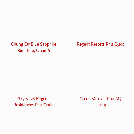
Chung Cư Blue Sapphire
Regent Resorts Phú Quốc
Bình Phú, Quận 6
Sky Villas Regent
Green Valley – Phú Mỹ
Residences Phú Quốc
Hưng