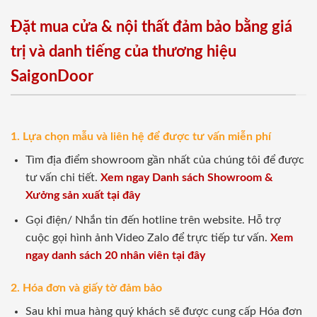
Đặt mua cửa & nội thất đảm bảo bằng giá
trị và danh tiếng của thương hiệu
SaigonDoor
1. Lựa chọn mẫu và liên hệ để được tư vấn miễn phí
Tìm địa điểm showroom gần nhất của chúng tôi để được
tư vấn chi tiết.
Xem ngay Danh sách Showroom &
Xưởng sản xuất tại đây
Gọi điện/ Nhắn tin đến hotline trên website. Hỗ trợ
cuộc gọi hình ảnh Video Zalo để trực tiếp tư vấn.
Xem
ngay danh sách 20 nhân viên tại đây
2. Hóa đơn và giấy tờ đảm bảo
Sau khi mua hàng quý khách sẽ được cung cấp Hóa đơn