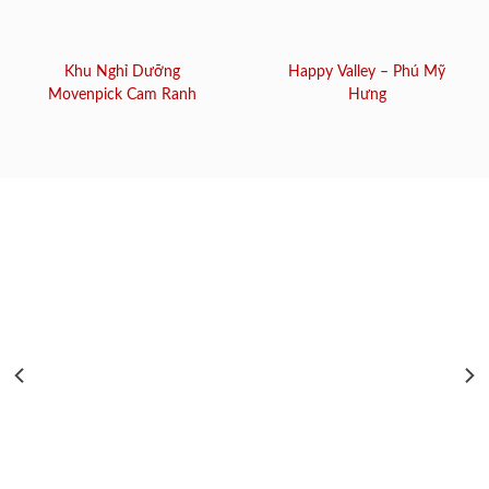
Khu Nghỉ Dưỡng
Happy Valley – Phú Mỹ
Movenpick Cam Ranh
Hưng