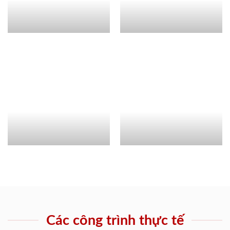
Các công trình thực tế