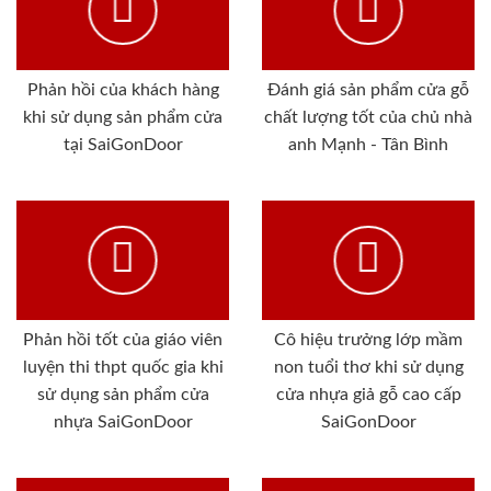
Phản hồi của khách hàng
Đánh giá sản phẩm cửa gỗ
khi sử dụng sản phẩm cửa
chất lượng tốt của chủ nhà
tại SaiGonDoor
anh Mạnh - Tân Bình
Phản hồi tốt của giáo viên
Cô hiệu trưởng lớp mầm
luyện thi thpt quốc gia khi
non tuổi thơ khi sử dụng
sử dụng sản phẩm cửa
cửa nhựa giả gỗ cao cấp
nhựa SaiGonDoor
SaiGonDoor