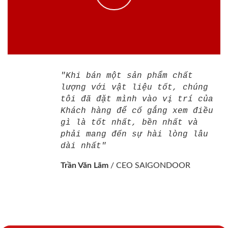
"Khi bán một sản phẩm chất
lượng với vật liệu tốt, chúng
tôi đã đặt mình vào vị trí của
Khách hàng để cố gắng xem điều
gì là tốt nhất, bền nhất và
phải mang đến sự hài lòng lâu
dài nhất"
Trần Văn Lãm
/
CEO SAIGONDOOR