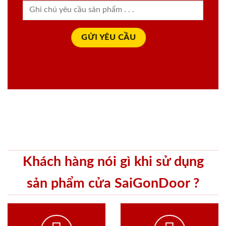
Khách hàng nói gì khi sử dụng
sản phẩm cửa SaiGonDoor ?