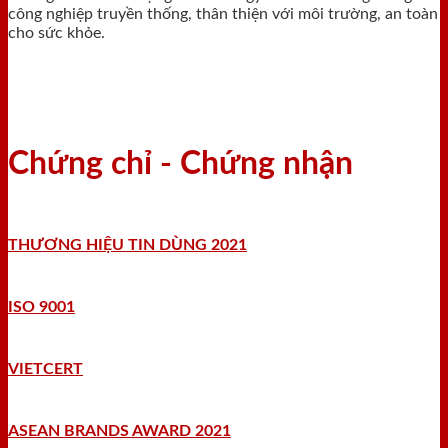
công nghiệp truyền thống, thân thiện với môi trường, an toàn
cho sức khỏe.
Chứng chỉ - Chứng nhận
THƯƠNG HIỆU TIN DÙNG 2021
ISO 9001
VIETCERT
ASEAN BRANDS AWARD 2021