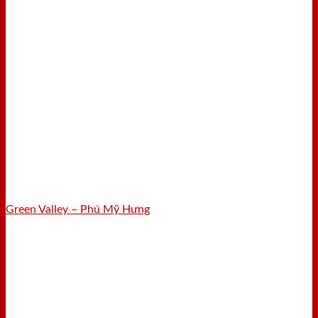
Green Valley – Phú Mỹ Hưng