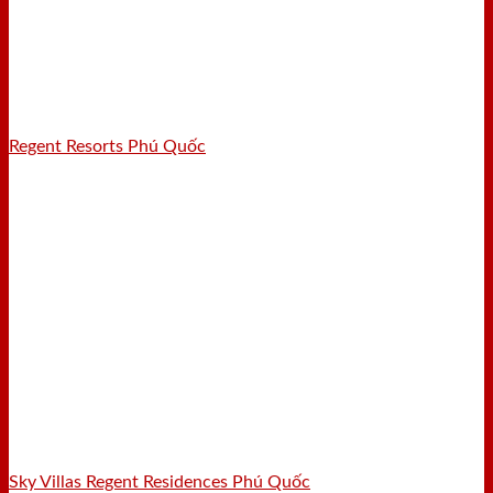
Regent Resorts Phú Quốc
Sky Villas Regent Residences Phú Quốc