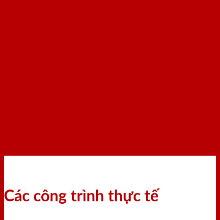
Các công trình thực tế