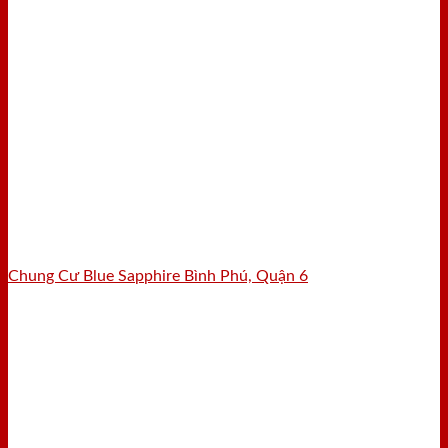
Chung Cư Blue Sapphire Bình Phú, Quận 6