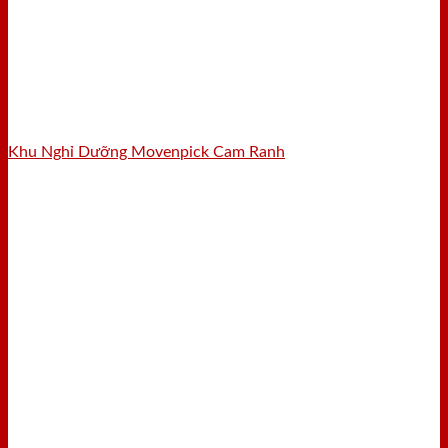
Khu Nghỉ Dưỡng Movenpick Cam Ranh