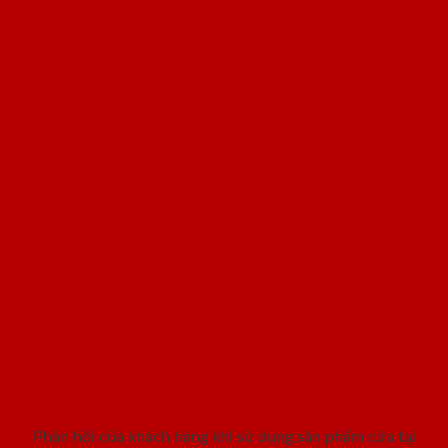
Khách hàng nói gì khi sử dụng
sản phẩm cửa SaiGonDoor ?
Phản hồi của khách hàng khi sử dụng sản phẩm cửa tại