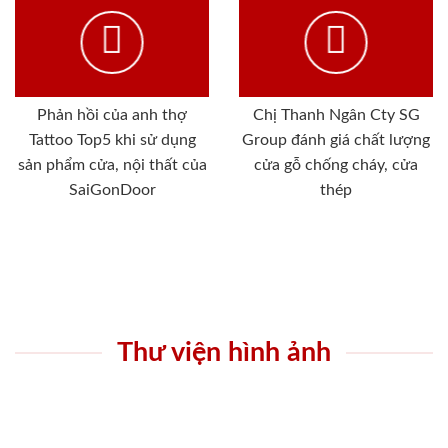
Phản hồi của anh thợ
Chị Thanh Ngân Cty SG
Tattoo Top5 khi sử dụng
Group đánh giá chất lượng
sản phẩm cửa, nội thất của
cửa gỗ chống cháy, cửa
SaiGonDoor
thép
Thư viện hình ảnh