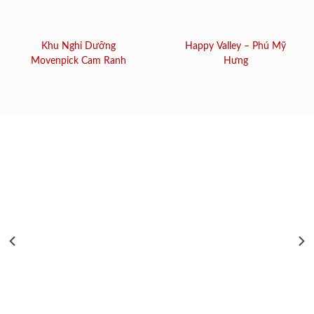
Khu Nghỉ Dưỡng
Happy Valley – Phú Mỹ
Movenpick Cam Ranh
Hưng