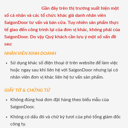
Gần đây trên thị trường xuất hiện một
số cá nhân và các tổ chức khác giả danh nhân viên
SaigonDoor tư vấn và bán cửa. Tuy nhiên sản phẩm thực
tế giao đến công trình lại của đơn vị khác, không phải của
SaigonDoor. Do vậy Quý khách cần lưu ý một số vấn đề
sau:
NHÂN VIÊN KINH DOANH
Sử dụng khác số điện thoại ở trên website để làm việc
hoặc ngay sau khi liên hệ với SaigonDoor nhưng lại có
nhân viên đơn vị khác liên hệ tư vấn sản phẩm.
GIẤY TỜ & CHỨNG TỪ
Không đúng hoá đơn đặt hàng theo biểu mẫu của
SaigonDoor.
Không có dấu đỏ và chữ ký tươi của phó tổng giám đốc
công ty.