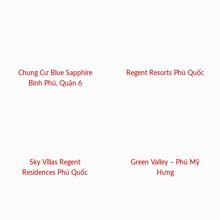
Chung Cư Blue Sapphire
Regent Resorts Phú Quốc
Bình Phú, Quận 6
Sky Villas Regent
Green Valley – Phú Mỹ
Residences Phú Quốc
Hưng