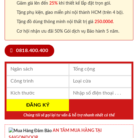
Giảm giá lên đến
25%
khi thiết kế lắp đặt trọn gói.
Tặng phụ kiện, giao miễn phí nội thành HCM (trên 4 bộ).
Tặng đồ dùng thông minh nội thất trị giá
250.000đ.
Cơ hội nhận ưu đãi 50% Gói dịch vụ Bảo hành 5 năm.
0818.400.400
Chúng tôi sẽ gọi lại tư vấn & hỗ trợ nhanh nhất có thể
AN TÂM MUA HÀNG TẠI
SAIGONDOOR