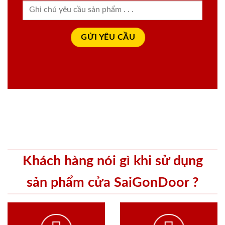
Khách hàng nói gì khi sử dụng
sản phẩm cửa SaiGonDoor ?