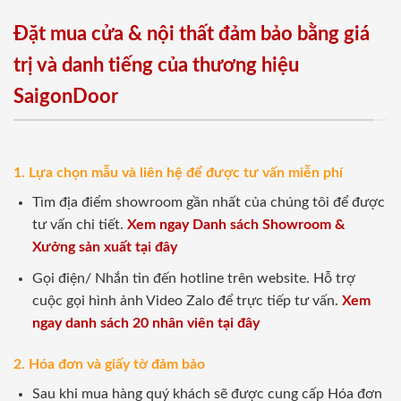
Đặt mua cửa & nội thất đảm bảo bằng giá
trị và danh tiếng của thương hiệu
SaigonDoor
1. Lựa chọn mẫu và liên hệ để được tư vấn miễn phí
Tìm địa điểm showroom gần nhất của chúng tôi để được
tư vấn chi tiết.
Xem ngay Danh sách Showroom &
Xưởng sản xuất tại đây
Gọi điện/ Nhắn tin đến hotline trên website. Hỗ trợ
cuộc gọi hình ảnh Video Zalo để trực tiếp tư vấn.
Xem
ngay danh sách 20 nhân viên tại đây
2. Hóa đơn và giấy tờ đảm bảo
Sau khi mua hàng quý khách sẽ được cung cấp Hóa đơn