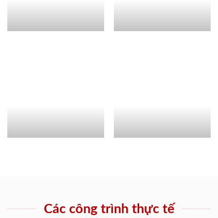
Các công trình thực tế