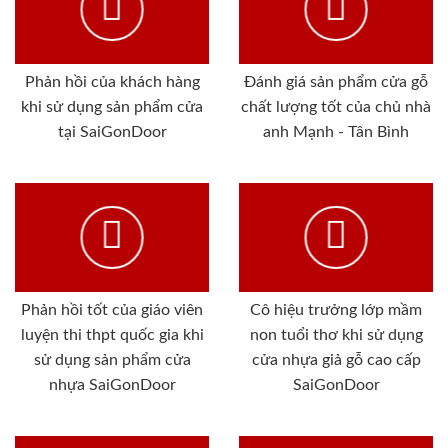
Phản hồi của khách hàng
Đánh giá sản phẩm cửa gỗ
khi sử dụng sản phẩm cửa
chất lượng tốt của chủ nhà
tại SaiGonDoor
anh Mạnh - Tân Bình
Phản hồi tốt của giáo viên
Cô hiệu trưởng lớp mầm
luyện thi thpt quốc gia khi
non tuổi thơ khi sử dụng
sử dụng sản phẩm cửa
cửa nhựa giả gỗ cao cấp
nhựa SaiGonDoor
SaiGonDoor