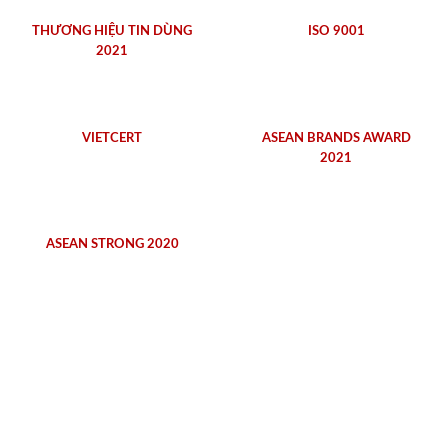
THƯƠNG HIỆU TIN DÙNG
ISO 9001
2021
VIETCERT
ASEAN BRANDS AWARD
2021
ASEAN STRONG 2020