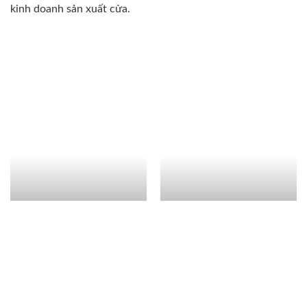
kinh doanh sản xuất cửa.