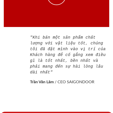
"Khi bán một sản phẩm chất
lượng với vật liệu tốt, chúng
tôi đã đặt mình vào vị trí của
Khách hàng để cố gắng xem điều
gì là tốt nhất, bền nhất và
phải mang đến sự hài lòng lâu
dài nhất"
Trần Văn Lãm
/
CEO SAIGONDOOR