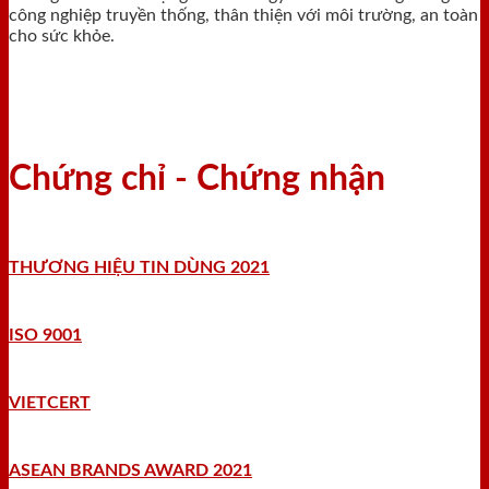
công nghiệp truyền thống, thân thiện với môi trường, an toàn
cho sức khỏe.
Chứng chỉ - Chứng nhận
THƯƠNG HIỆU TIN DÙNG 2021
ISO 9001
VIETCERT
ASEAN BRANDS AWARD 2021