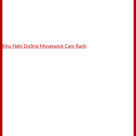
Khu Nghỉ Dưỡng Movenpick Cam Ranh