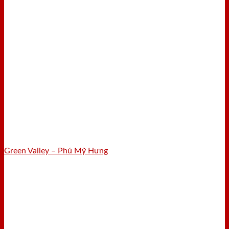
Green Valley – Phú Mỹ Hưng