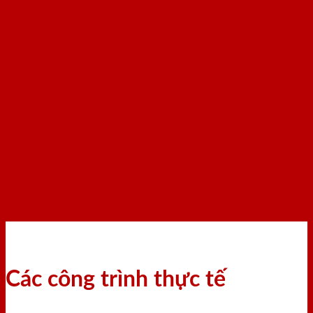
Các công trình thực tế