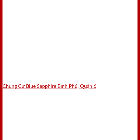
Chung Cư Blue Sapphire Bình Phú, Quận 6