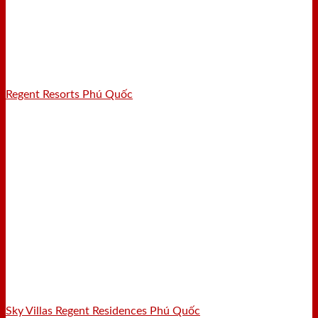
Regent Resorts Phú Quốc
Sky Villas Regent Residences Phú Quốc