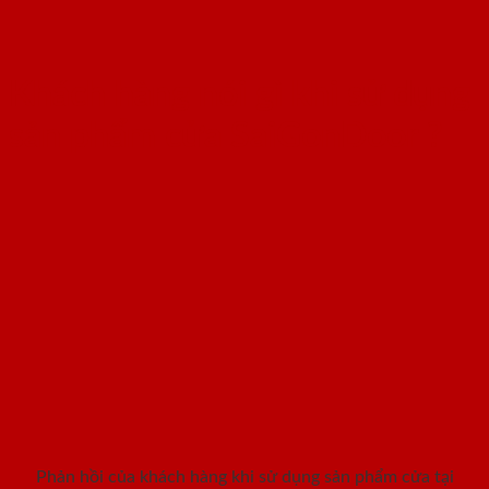
Khách hàng nói gì khi sử dụng
sản phẩm cửa SaiGonDoor ?
Phản hồi của khách hàng khi sử dụng sản phẩm cửa tại