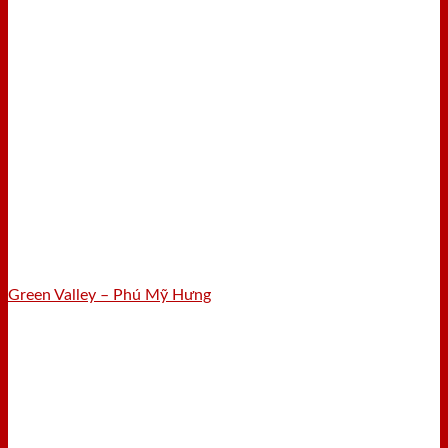
Green Valley – Phú Mỹ Hưng