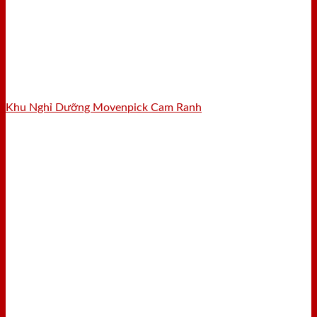
Khu Nghỉ Dưỡng Movenpick Cam Ranh