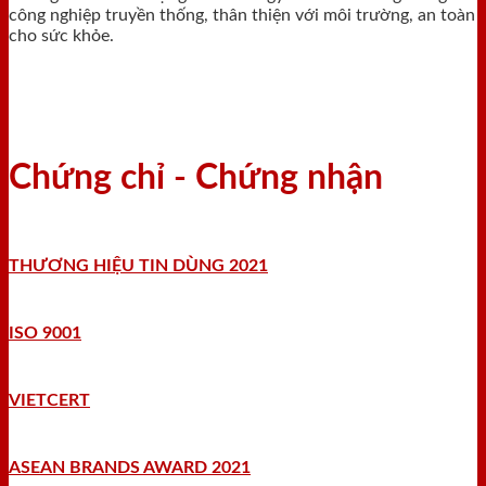
công nghiệp truyền thống, thân thiện với môi trường, an toàn
cho sức khỏe.
Chứng chỉ - Chứng nhận
THƯƠNG HIỆU TIN DÙNG 2021
ISO 9001
VIETCERT
ASEAN BRANDS AWARD 2021