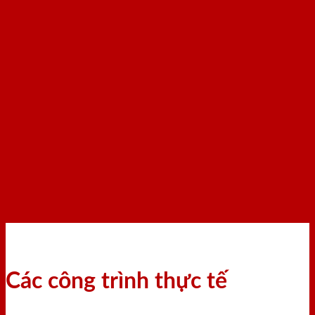
Các công trình thực tế