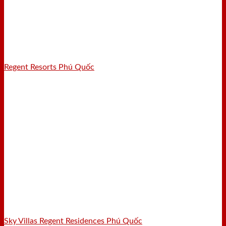
Regent Resorts Phú Quốc
Sky Villas Regent Residences Phú Quốc