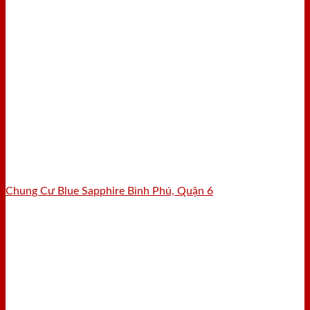
Chung Cư Blue Sapphire Bình Phú, Quận 6