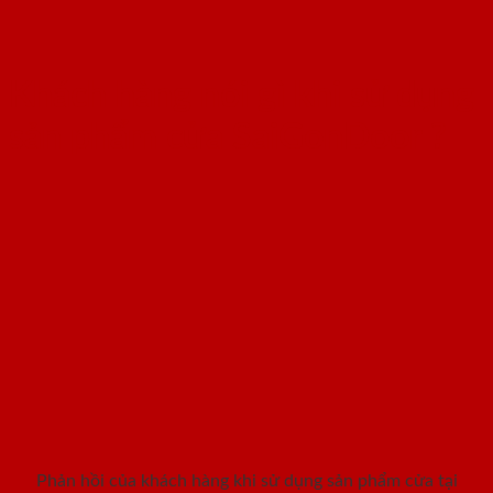
Khách hàng nói gì khi sử dụng
sản phẩm cửa SaiGonDoor ?
Phản hồi của khách hàng khi sử dụng sản phẩm cửa tại