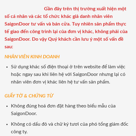
Gần đây trên thị trường xuất hiện một
số cá nhân và các tổ chức khác giả danh nhân viên
SaigonDoor tư vấn và bán cửa. Tuy nhiên sản phẩm thực
tế giao đến công trình lại của đơn vị khác, không phải của
SaigonDoor. Do vậy Quý khách cần lưu ý một số vấn đề
sau:
NHÂN VIÊN KINH DOANH
Sử dụng khác số điện thoại ở trên website để làm việc
hoặc ngay sau khi liên hệ với SaigonDoor nhưng lại có
nhân viên đơn vị khác liên hệ tư vấn sản phẩm.
GIẤY TỜ & CHỨNG TỪ
Không đúng hoá đơn đặt hàng theo biểu mẫu của
SaigonDoor.
Không có dấu đỏ và chữ ký tươi của phó tổng giám đốc
công ty.