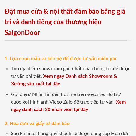
Đặt mua cửa & nội thất đảm bảo bằng giá
trị và danh tiếng của thương hiệu
SaigonDoor
1. Lựa chọn mẫu và liên hệ để được tư vấn miễn phí
Tìm địa điểm showroom gần nhất của chúng tôi để được
tư vấn chi tiết.
Xem ngay Danh sách Showroom &
Xưởng sản xuất tại đây
Gọi điện/ Nhắn tin đến hotline trên website. Hỗ trợ
cuộc gọi hình ảnh Video Zalo để trực tiếp tư vấn.
Xem
ngay danh sách 20 nhân viên tại đây
2. Hóa đơn và giấy tờ đảm bảo
Sau khi mua hàng quý khách sẽ được cung cấp Hóa đơn