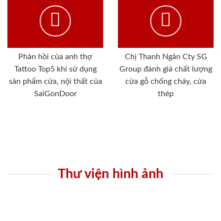
Phản hồi của anh thợ
Chị Thanh Ngân Cty SG
Tattoo Top5 khi sử dụng
Group đánh giá chất lượng
sản phẩm cửa, nội thất của
cửa gỗ chống cháy, cửa
SaiGonDoor
thép
Thư viện hình ảnh