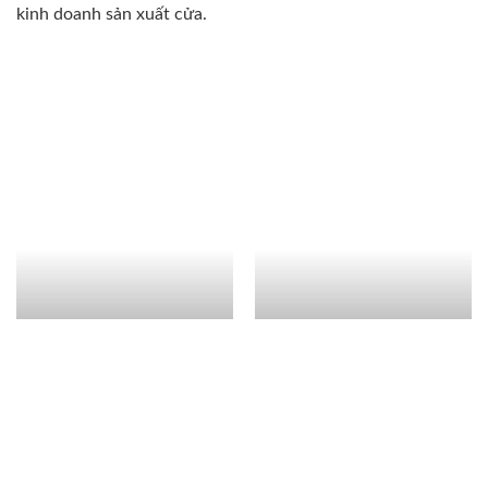
kinh doanh sản xuất cửa.