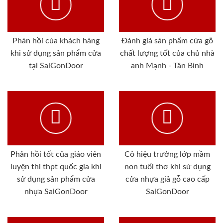
Phản hồi của khách hàng
Đánh giá sản phẩm cửa gỗ
khi sử dụng sản phẩm cửa
chất lượng tốt của chủ nhà
tại SaiGonDoor
anh Mạnh - Tân Bình
Phản hồi tốt của giáo viên
Cô hiệu trưởng lớp mầm
luyện thi thpt quốc gia khi
non tuổi thơ khi sử dụng
sử dụng sản phẩm cửa
cửa nhựa giả gỗ cao cấp
nhựa SaiGonDoor
SaiGonDoor