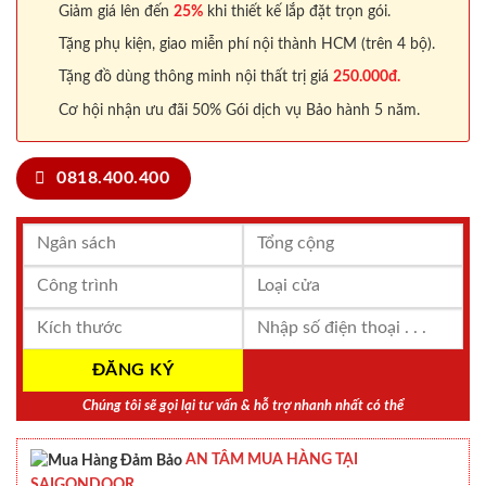
Giảm giá lên đến
25%
khi thiết kế lắp đặt trọn gói.
Tặng phụ kiện, giao miễn phí nội thành HCM (trên 4 bộ).
Tặng đồ dùng thông minh nội thất trị giá
250.000đ.
Cơ hội nhận ưu đãi 50% Gói dịch vụ Bảo hành 5 năm.
0818.400.400
Chúng tôi sẽ gọi lại tư vấn & hỗ trợ nhanh nhất có thể
AN TÂM MUA HÀNG TẠI
SAIGONDOOR