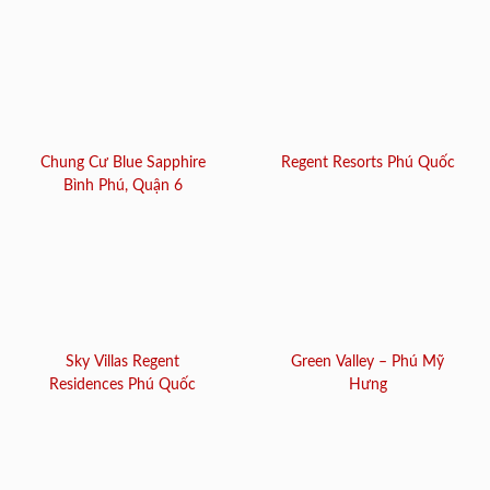
Chung Cư Blue Sapphire
Regent Resorts Phú Quốc
Bình Phú, Quận 6
Sky Villas Regent
Green Valley – Phú Mỹ
Residences Phú Quốc
Hưng