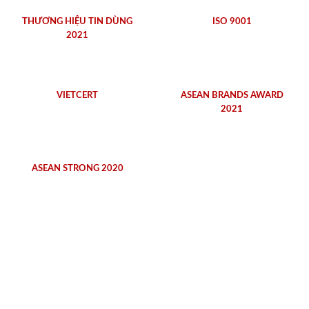
THƯƠNG HIỆU TIN DÙNG
ISO 9001
2021
VIETCERT
ASEAN BRANDS AWARD
2021
ASEAN STRONG 2020