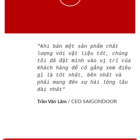
"Khi bán một sản phẩm chất
lượng với vật liệu tốt, chúng
tôi đã đặt mình vào vị trí của
Khách hàng để cố gắng xem điều
gì là tốt nhất, bền nhất và
phải mang đến sự hài lòng lâu
dài nhất"
Trần Văn Lãm
/
CEO SAIGONDOOR