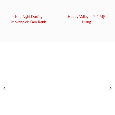
Khu Nghỉ Dưỡng
Happy Valley – Phú Mỹ
Movenpick Cam Ranh
Hưng