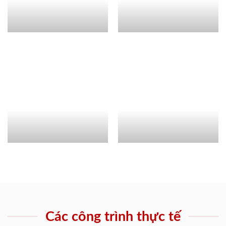
Các công trình thực tế