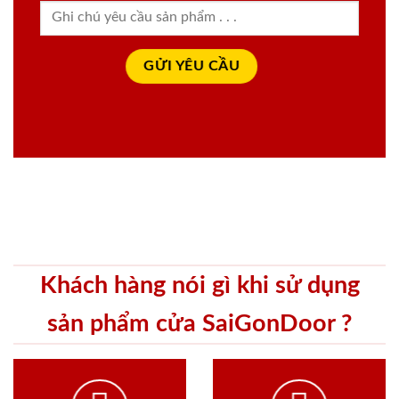
Khách hàng nói gì khi sử dụng
sản phẩm cửa SaiGonDoor ?