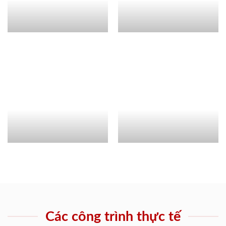
Các công trình thực tế