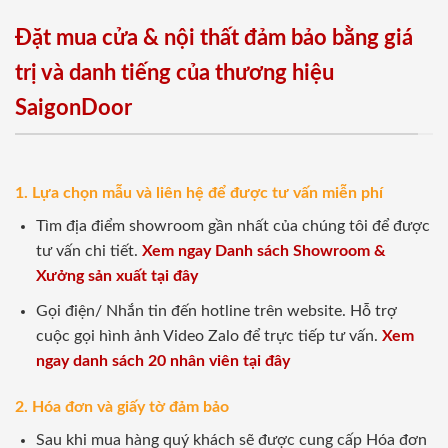
Đặt mua cửa & nội thất đảm bảo bằng giá
trị và danh tiếng của thương hiệu
SaigonDoor
1. Lựa chọn mẫu và liên hệ để được tư vấn miễn phí
Tìm địa điểm showroom gần nhất của chúng tôi để được
tư vấn chi tiết.
Xem ngay Danh sách Showroom &
Xưởng sản xuất tại đây
Gọi điện/ Nhắn tin đến hotline trên website. Hỗ trợ
cuộc gọi hình ảnh Video Zalo để trực tiếp tư vấn.
Xem
ngay danh sách 20 nhân viên tại đây
2. Hóa đơn và giấy tờ đảm bảo
Sau khi mua hàng quý khách sẽ được cung cấp Hóa đơn