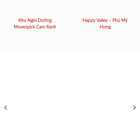
Khu Nghỉ Dưỡng
Happy Valley – Phú Mỹ
Movenpick Cam Ranh
Hưng