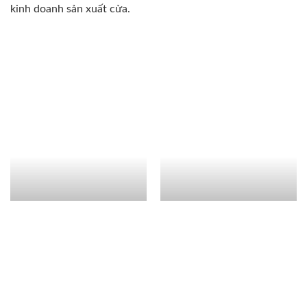
kinh doanh sản xuất cửa.