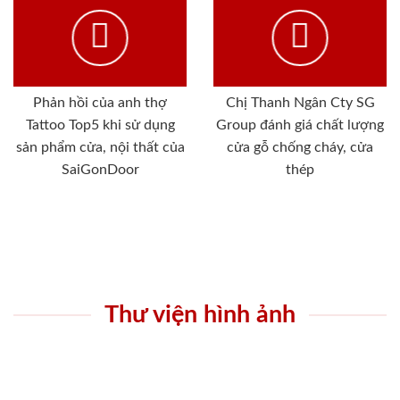
Phản hồi của anh thợ
Chị Thanh Ngân Cty SG
Tattoo Top5 khi sử dụng
Group đánh giá chất lượng
sản phẩm cửa, nội thất của
cửa gỗ chống cháy, cửa
SaiGonDoor
thép
Thư viện hình ảnh