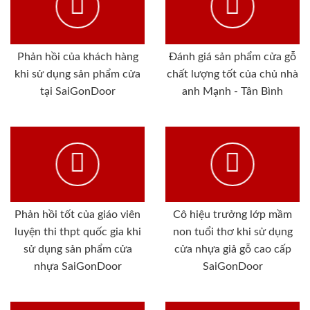
Phản hồi của khách hàng
Đánh giá sản phẩm cửa gỗ
khi sử dụng sản phẩm cửa
chất lượng tốt của chủ nhà
tại SaiGonDoor
anh Mạnh - Tân Bình
Phản hồi tốt của giáo viên
Cô hiệu trưởng lớp mầm
luyện thi thpt quốc gia khi
non tuổi thơ khi sử dụng
sử dụng sản phẩm cửa
cửa nhựa giả gỗ cao cấp
nhựa SaiGonDoor
SaiGonDoor