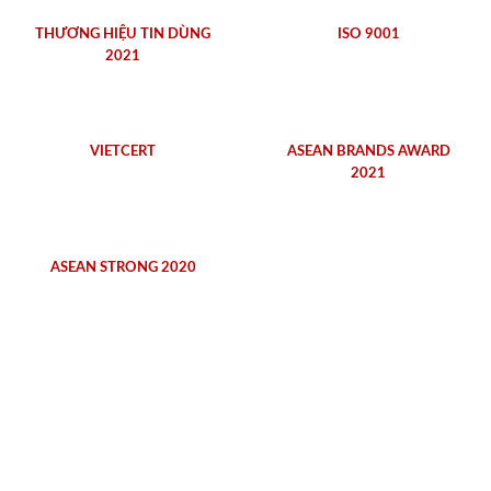
THƯƠNG HIỆU TIN DÙNG
ISO 9001
2021
VIETCERT
ASEAN BRANDS AWARD
2021
ASEAN STRONG 2020