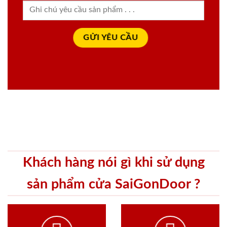
Khách hàng nói gì khi sử dụng
sản phẩm cửa SaiGonDoor ?