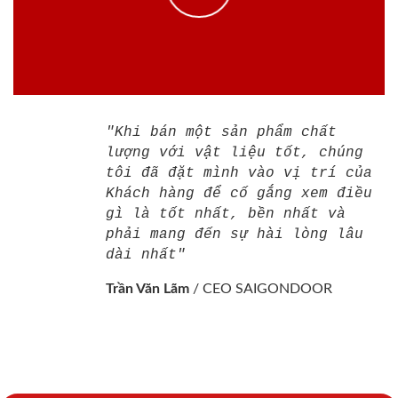
"Khi bán một sản phẩm chất
lượng với vật liệu tốt, chúng
tôi đã đặt mình vào vị trí của
Khách hàng để cố gắng xem điều
gì là tốt nhất, bền nhất và
phải mang đến sự hài lòng lâu
dài nhất"
Trần Văn Lãm
/
CEO SAIGONDOOR