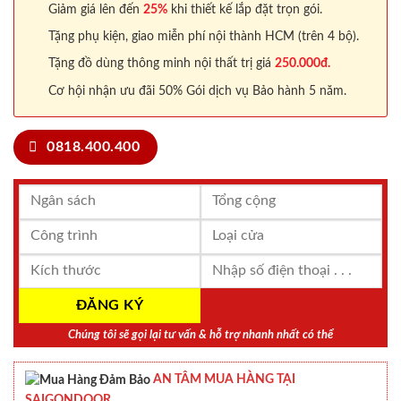
Giảm giá lên đến
25%
khi thiết kế lắp đặt trọn gói.
Tặng phụ kiện, giao miễn phí nội thành HCM (trên 4 bộ).
Tặng đồ dùng thông minh nội thất trị giá
250.000đ.
Cơ hội nhận ưu đãi 50% Gói dịch vụ Bảo hành 5 năm.
0818.400.400
Chúng tôi sẽ gọi lại tư vấn & hỗ trợ nhanh nhất có thể
AN TÂM MUA HÀNG TẠI
SAIGONDOOR