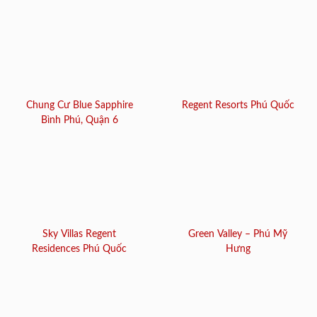
Chung Cư Blue Sapphire
Regent Resorts Phú Quốc
Bình Phú, Quận 6
Sky Villas Regent
Green Valley – Phú Mỹ
Residences Phú Quốc
Hưng