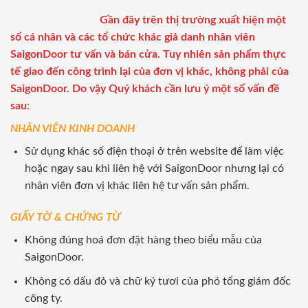
Gần đây trên thị trường xuất hiện một
số cá nhân và các tổ chức khác giả danh nhân viên
SaigonDoor tư vấn và bán cửa. Tuy nhiên sản phẩm thực
tế giao đến công trình lại của đơn vị khác, không phải của
SaigonDoor. Do vậy Quý khách cần lưu ý một số vấn đề
sau:
NHÂN VIÊN KINH DOANH
Sử dụng khác số điện thoại ở trên website để làm việc
hoặc ngay sau khi liên hệ với SaigonDoor nhưng lại có
nhân viên đơn vị khác liên hệ tư vấn sản phẩm.
GIẤY TỜ & CHỨNG TỪ
Không đúng hoá đơn đặt hàng theo biểu mẫu của
SaigonDoor.
Không có dấu đỏ và chữ ký tươi của phó tổng giám đốc
công ty.