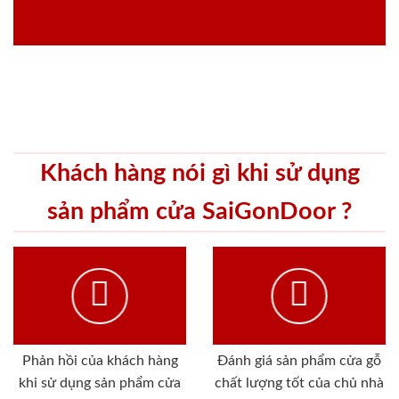
Khách hàng nói gì khi sử dụng
sản phẩm cửa SaiGonDoor ?
Phản hồi của khách hàng
Đánh giá sản phẩm cửa gỗ
khi sử dụng sản phẩm cửa
chất lượng tốt của chủ nhà