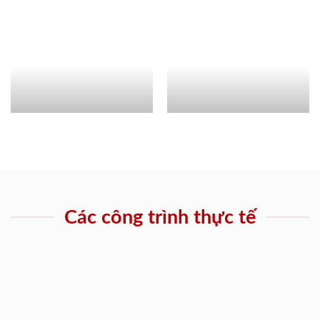
Các công trình thực tế