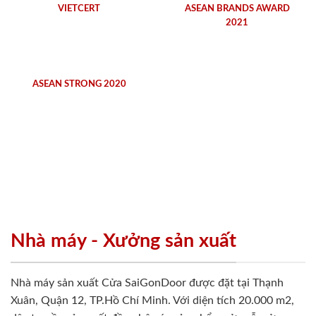
VIETCERT
ASEAN BRANDS AWARD
2021
ASEAN STRONG 2020
Nhà máy - Xưởng sản xuất
Nhà máy sản xuất Cửa SaiGonDoor được đặt tại Thạnh
Xuân, Quận 12, TP.Hồ Chí Minh. Với diện tích 20.000 m2,