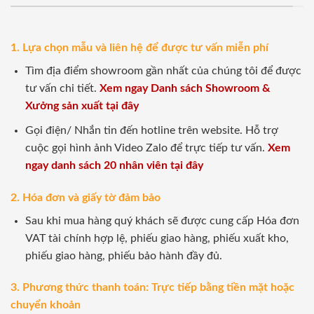
1. Lựa chọn mẫu và liên hệ để được tư vấn miễn phí
Tìm địa điểm showroom gần nhất của chúng tôi để được
tư vấn chi tiết.
Xem ngay Danh sách Showroom &
Xưởng sản xuất tại đây
Gọi điện/ Nhắn tin đến hotline trên website. Hỗ trợ
cuộc gọi hình ảnh Video Zalo để trực tiếp tư vấn.
Xem
ngay danh sách 20 nhân viên tại đây
2. Hóa đơn và giấy tờ đảm bảo
Sau khi mua hàng quý khách sẽ được cung cấp Hóa đơn
VAT tài chính hợp lệ, phiếu giao hàng, phiếu xuất kho,
phiếu giao hàng, phiếu bảo hành đầy đủ.
3. Phương thức thanh toán: Trực tiếp bằng tiền mặt hoặc
chuyển khoản