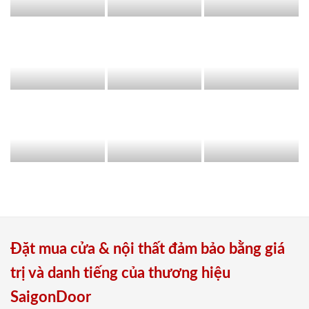
Đặt mua cửa & nội thất đảm bảo bằng giá
trị và danh tiếng của thương hiệu
SaigonDoor