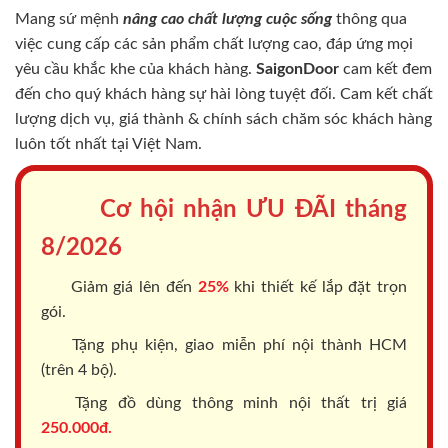
Mang sứ mệnh
nâng cao chất lượng cuộc sống
thông qua
việc cung cấp các sản phẩm chất lượng cao, đáp ứng mọi
yêu cầu khắc khe của khách hàng.
SaigonDoor
cam kết đem
đến cho quý khách hàng sự hài lòng tuyệt đối. Cam kết chất
lượng dịch vụ, giá thành & chính sách chăm sóc khách hàng
luôn tốt nhất tại Việt Nam.
Cơ hội nhận ƯU ĐÃI tháng
8/2026
Giảm giá lên đến
25%
khi thiết kế lắp đặt trọn
gói.
Tặng phụ kiện, giao miễn phí nội thành HCM
(trên 4 bộ).
Tặng đồ dùng thông minh nội thất trị giá
250.000đ.