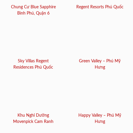
Chung Cư Blue Sapphire
Regent Resorts Phú Quốc
Bình Phú, Quận 6
Sky Villas Regent
Green Valley – Phú Mỹ
Residences Phú Quốc
Hưng
Khu Nghỉ Dưỡng
Happy Valley – Phú Mỹ
Movenpick Cam Ranh
Hưng