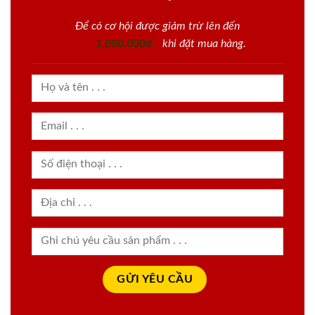
Để có cơ hội được giảm trừ lên đến
1.000.000đ
khi đặt mua hàng.