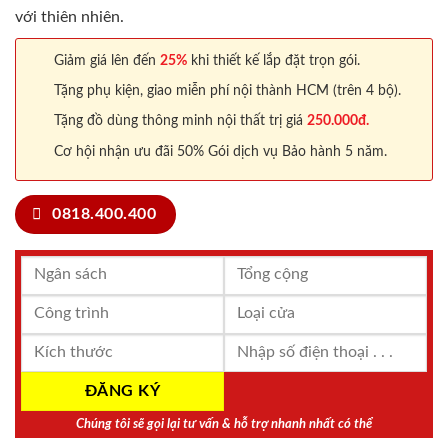
với thiên nhiên.
Giảm giá lên đến
25%
khi thiết kế lắp đặt trọn gói.
Tặng phụ kiện, giao miễn phí nội thành HCM (trên 4 bộ).
Tặng đồ dùng thông minh nội thất trị giá
250.000đ.
Cơ hội nhận ưu đãi 50% Gói dịch vụ Bảo hành 5 năm.
0818.400.400
Chúng tôi sẽ gọi lại tư vấn & hỗ trợ nhanh nhất có thể