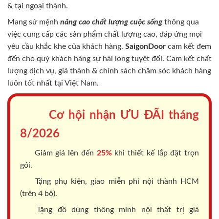
& tại ngoại thành.
Mang sứ mệnh
nâng cao chất lượng cuộc sống
thông qua
việc cung cấp các sản phẩm chất lượng cao, đáp ứng mọi
yêu cầu khắc khe của khách hàng.
SaigonDoor
cam kết đem
đến cho quý khách hàng sự hài lòng tuyệt đối. Cam kết chất
lượng dịch vụ, giá thành & chính sách chăm sóc khách hàng
luôn tốt nhất tại Việt Nam.
Cơ hội nhận ƯU ĐÃI tháng
8/2026
Giảm giá lên đến
25%
khi thiết kế lắp đặt trọn
gói.
Tặng phụ kiện, giao miễn phí nội thành HCM
(trên 4 bộ).
Tặng đồ dùng thông minh nội thất trị giá