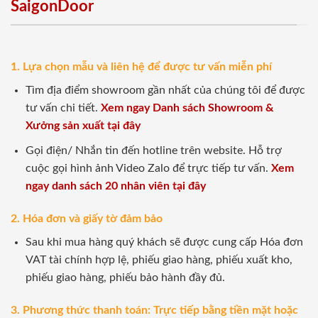
SaigonDoor
1. Lựa chọn mẫu và liên hệ để được tư vấn miễn phí
Tìm địa điểm showroom gần nhất của chúng tôi để được
tư vấn chi tiết.
Xem ngay Danh sách Showroom &
Xưởng sản xuất tại đây
Gọi điện/ Nhắn tin đến hotline trên website. Hỗ trợ
cuộc gọi hình ảnh Video Zalo để trực tiếp tư vấn.
Xem
ngay danh sách 20 nhân viên tại đây
2. Hóa đơn và giấy tờ đảm bảo
Sau khi mua hàng quý khách sẽ được cung cấp Hóa đơn
VAT tài chính hợp lệ, phiếu giao hàng, phiếu xuất kho,
phiếu giao hàng, phiếu bảo hành đầy đủ.
3. Phương thức thanh toán: Trực tiếp bằng tiền mặt hoặc