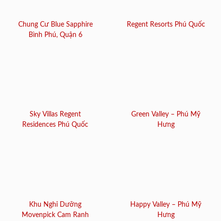
Chung Cư Blue Sapphire
Regent Resorts Phú Quốc
Bình Phú, Quận 6
Sky Villas Regent
Green Valley – Phú Mỹ
Residences Phú Quốc
Hưng
Khu Nghỉ Dưỡng
Happy Valley – Phú Mỹ
Movenpick Cam Ranh
Hưng