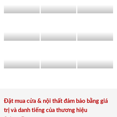
Đặt mua cửa & nội thất đảm bảo bằng giá
trị và danh tiếng của thương hiệu