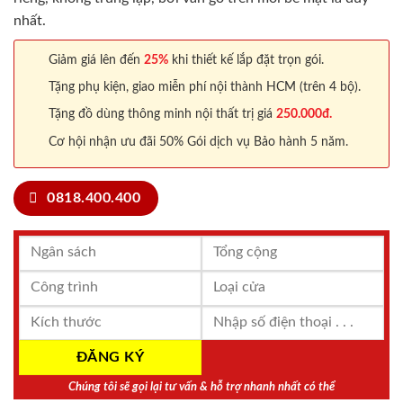
nhất.
Giảm giá lên đến
25%
khi thiết kế lắp đặt trọn gói.
Tặng phụ kiện, giao miễn phí nội thành HCM (trên 4 bộ).
Tặng đồ dùng thông minh nội thất trị giá
250.000đ.
Cơ hội nhận ưu đãi 50% Gói dịch vụ Bảo hành 5 năm.
0818.400.400
Chúng tôi sẽ gọi lại tư vấn & hỗ trợ nhanh nhất có thể