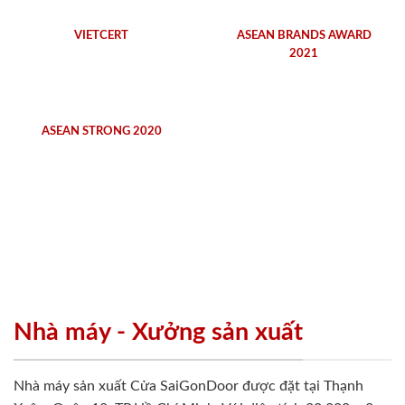
VIETCERT
ASEAN BRANDS AWARD
2021
ASEAN STRONG 2020
Nhà máy - Xưởng sản xuất
Nhà máy sản xuất Cửa SaiGonDoor được đặt tại Thạnh