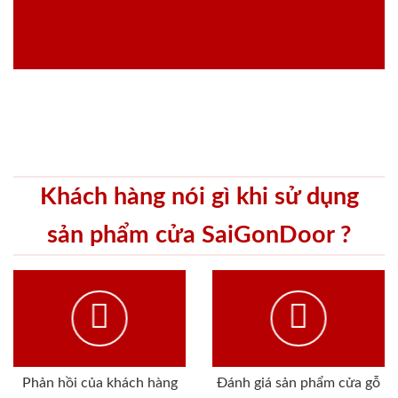
Khách hàng nói gì khi sử dụng
sản phẩm cửa SaiGonDoor ?
Phản hồi của khách hàng
Đánh giá sản phẩm cửa gỗ