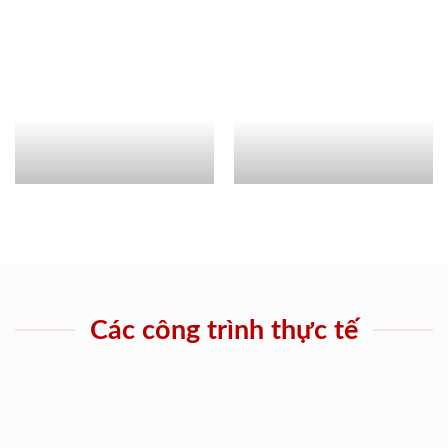
Các công trình thực tế