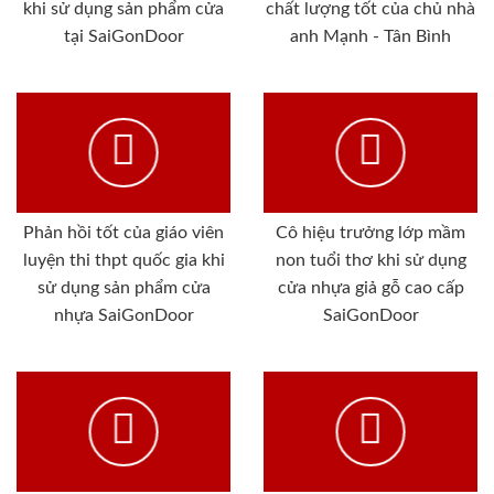
khi sử dụng sản phẩm cửa
chất lượng tốt của chủ nhà
tại SaiGonDoor
anh Mạnh - Tân Bình
Phản hồi tốt của giáo viên
Cô hiệu trưởng lớp mầm
luyện thi thpt quốc gia khi
non tuổi thơ khi sử dụng
sử dụng sản phẩm cửa
cửa nhựa giả gỗ cao cấp
nhựa SaiGonDoor
SaiGonDoor