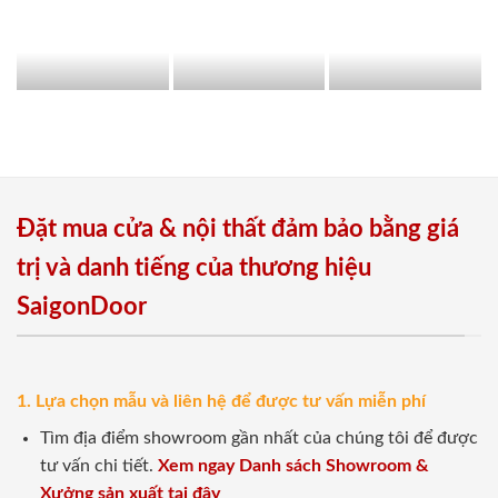
Đặt mua cửa & nội thất đảm bảo bằng giá
trị và danh tiếng của thương hiệu
SaigonDoor
1. Lựa chọn mẫu và liên hệ để được tư vấn miễn phí
Tìm địa điểm showroom gần nhất của chúng tôi để được
tư vấn chi tiết.
Xem ngay Danh sách Showroom &
Xưởng sản xuất tại đây