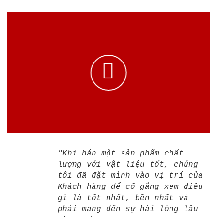
"Khi bán một sản phẩm chất
lượng với vật liệu tốt, chúng
tôi đã đặt mình vào vị trí của
Khách hàng để cố gắng xem điều
gì là tốt nhất, bền nhất và
phải mang đến sự hài lòng lâu