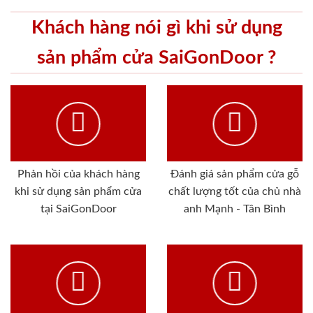
Khách hàng nói gì khi sử dụng
sản phẩm cửa SaiGonDoor ?
Phản hồi của khách hàng
Đánh giá sản phẩm cửa gỗ
khi sử dụng sản phẩm cửa
chất lượng tốt của chủ nhà
tại SaiGonDoor
anh Mạnh - Tân Bình