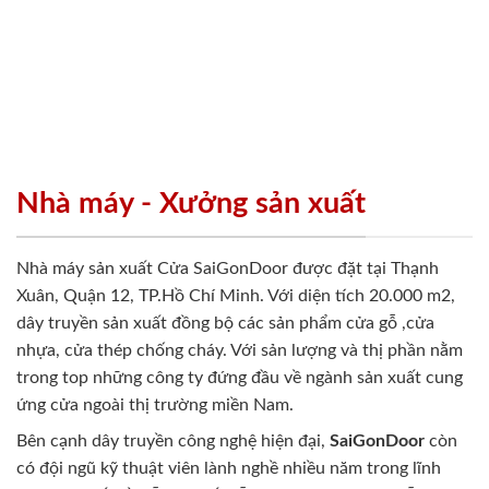
Nhà máy - Xưởng sản xuất
Nhà máy sản xuất Cửa SaiGonDoor được đặt tại Thạnh
Xuân, Quận 12, TP.Hồ Chí Minh. Với diện tích 20.000 m2,
dây truyền sản xuất đồng bộ các sản phẩm cửa gỗ ,cửa
nhựa, cửa thép chống cháy. Với sản lượng và thị phần nằm
trong top những công ty đứng đầu về ngành sản xuất cung
ứng cửa ngoài thị trường miền Nam.
Bên cạnh dây truyền công nghệ hiện đại,
SaiGonDoor
còn
có đội ngũ kỹ thuật viên lành nghề nhiều năm trong lĩnh