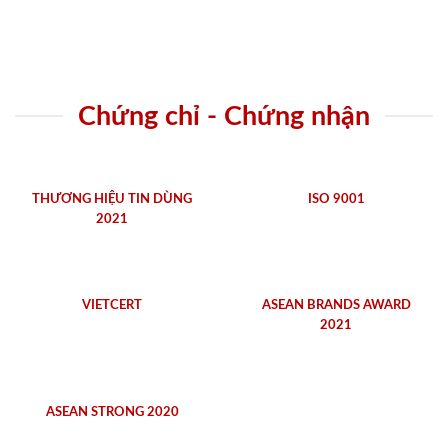
Chứng chỉ - Chứng nhận
THƯƠNG HIỆU TIN DÙNG
ISO 9001
2021
VIETCERT
ASEAN BRANDS AWARD
2021
ASEAN STRONG 2020