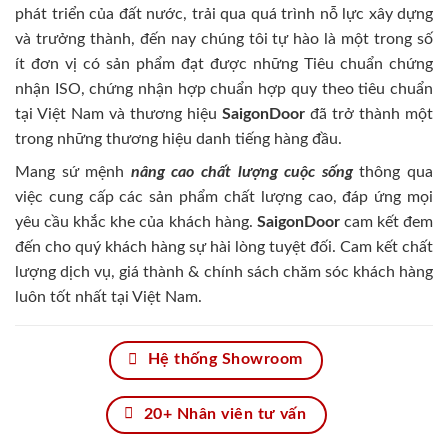
phát triển của đất nước, trải qua quá trình nỗ lực xây dựng
và trưởng thành, đến nay chúng tôi tự hào là một trong số
ít đơn vị có sản phẩm đạt được những Tiêu chuẩn chứng
nhận ISO, chứng nhận hợp chuẩn hợp quy theo tiêu chuẩn
tại Việt Nam và thương hiệu
SaigonDoor
đã trở thành một
trong những thương hiệu danh tiếng hàng đầu.
Mang sứ mệnh
nâng cao chất lượng cuộc sống
thông qua
việc cung cấp các sản phẩm chất lượng cao, đáp ứng mọi
yêu cầu khắc khe của khách hàng.
SaigonDoor
cam kết đem
đến cho quý khách hàng sự hài lòng tuyệt đối. Cam kết chất
lượng dịch vụ, giá thành & chính sách chăm sóc khách hàng
luôn tốt nhất tại Việt Nam.
Hệ thống Showroom
20+ Nhân viên tư vấn