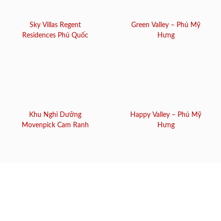
Sky Villas Regent
Green Valley – Phú Mỹ
Residences Phú Quốc
Hưng
Khu Nghỉ Dưỡng
Happy Valley – Phú Mỹ
Movenpick Cam Ranh
Hưng