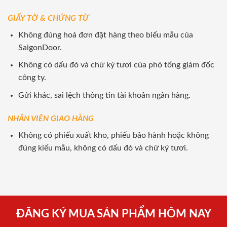
GIẤY TỜ & CHỨNG TỪ
Không đúng hoá đơn đặt hàng theo biểu mẫu của
SaigonDoor.
Không có dấu đỏ và chữ ký tươi của phó tổng giám đốc
công ty.
Gửi khác, sai lệch thông tin tài khoản ngân hàng.
NHÂN VIÊN GIAO HÀNG
Không có phiếu xuất kho, phiếu bảo hành hoặc không
đúng kiểu mẫu, không có dấu đỏ và chữ ký tươi.
ĐĂNG KÝ MUA SẢN PHẨM HÔM NAY