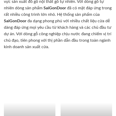
vực sản xuất đồ gỗ nội thất gỗ tự nhiên. Với dòng gỗ tự
nhiên dòng sản phẩm
SaiGonDoor
đã có mặt đáp ứng trong
rất nhiều công trình lớn nhỏ. Hệ thống sản phẩm của
SaiGonDoor
đa dạng phong phú với nhiều chất liệu cửa dễ
dàng đáp ứng mọi yêu cầu từ khách hàng và các chủ đầu tư
dự án. Với dòng gỗ công nghiệp chịu nước đang chiếm vị trí
chủ đạo, tiên phong với thị phần dẫn đầu trong toàn ngành
kinh doanh sản xuất cửa.