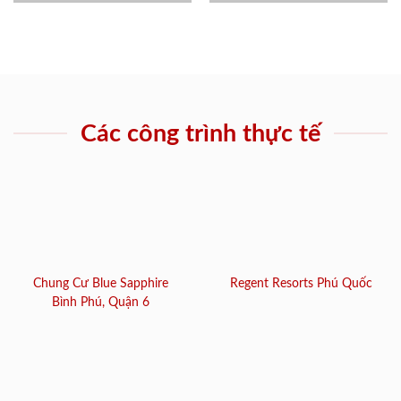
Các công trình thực tế
Chung Cư Blue Sapphire
Regent Resorts Phú Quốc
Bình Phú, Quận 6