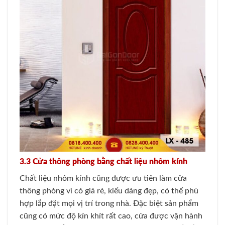
3.3 Cửa thông phòng bằng chất liệu nhôm kính
Chất liệu nhôm kính cũng được ưu tiên làm cửa
thông phòng vì có giá rẻ, kiểu dáng đẹp, có thể phù
hợp lắp đặt mọi vị trí trong nhà. Đặc biệt sản phẩm
cũng có mức độ kín khít rất cao, cửa được vận hành