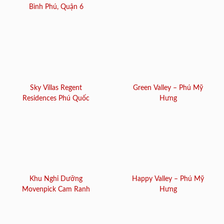
Bình Phú, Quận 6
Sky Villas Regent
Green Valley – Phú Mỹ
Residences Phú Quốc
Hưng
Khu Nghỉ Dưỡng
Happy Valley – Phú Mỹ
Movenpick Cam Ranh
Hưng