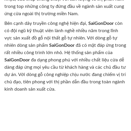
trong top những công ty đứng đầu về ngành sản xuất cung
ứng cửa ngoài thị trường miền Nam.
Bên cạnh dây truyền công nghệ hiện đại,
SaiGonDoor
còn
có đội ngũ kỹ thuật viên lành nghề nhiều năm trong lĩnh
vực sản xuất đồ gỗ nội thất gỗ tự nhiên. Với dòng gỗ tự
nhiên dòng sản phẩm
SaiGonDoor
đã có mặt đáp ứng trong
rất nhiều công trình lớn nhỏ. Hệ thống sản phẩm của
SaiGonDoor
đa dạng phong phú với nhiều chất liệu cửa dễ
dàng đáp ứng mọi yêu cầu từ khách hàng và các chủ đầu tư
dự án. Với dòng gỗ công nghiệp chịu nước đang chiếm vị trí
chủ đạo, tiên phong với thị phần dẫn đầu trong toàn ngành
kinh doanh sản xuất cửa.