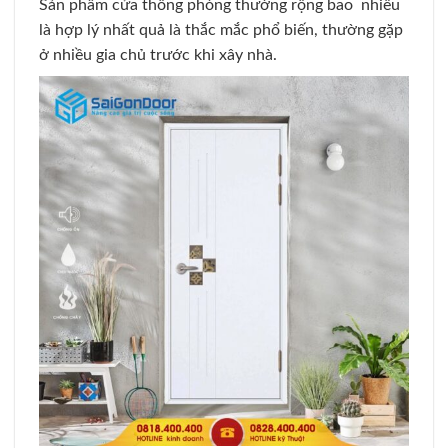
Sản phẩm cửa thông phòng thường rộng bao nhiêu
là hợp lý nhất quả là thắc mắc phổ biến, thường gặp
ở nhiều gia chủ trước khi xây nhà.