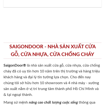
SAIGONDOOR - NHÀ SẢN XUẤT CỬA
GỖ, CỬA NHỰA, CỬA CHỐNG CHÁY
SaigonDoor®
là nhà sản xuất cửa gỗ, cửa nhựa, cửa chống
cháy
đã có uy tín hơn 10 năm trên thị trường và hàng triệu
khách hàng và đại lý tin tưởng lựa chọn. Cho đến nay
chúng tôi sở hữu hơn 10 showroom và 4 nhà máy - xưởng
sản xuất nằm ở vị trí trung tâm thành phố Hồ Chí Minh và
& tại ngoại thành.
Mang sứ mệnh
nâng cao chất lượng cuộc sống
thông qua