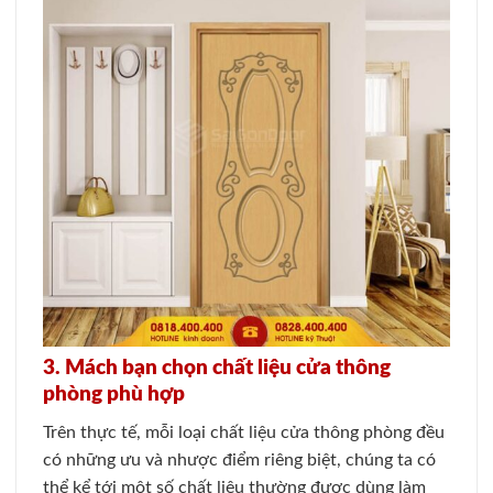
3. Mách bạn chọn chất liệu cửa thông
phòng phù hợp
Trên thực tế, mỗi loại chất liệu cửa thông phòng đều
có những ưu và nhược điểm riêng biệt, chúng ta có
thể kể tới một số chất liệu thường được dùng làm