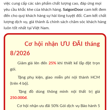
việc cung cấp các sản phẩm chất lượng cao, đáp ứng mọi
yêu cầu khắc khe của khách hàng.
SaigonDoor
cam kết đem
đến cho quý khách hàng sự hài lòng tuyệt đối. Cam kết chất
lượng dịch vụ, giá thành & chính sách chăm sóc khách hàng
luôn tốt nhất tại Việt Nam.
Cơ hội nhận ƯU ĐÃI tháng
8/2026
Giảm giá lên đến
25%
khi thiết kế lắp đặt trọn
gói.
Tặng phụ kiện, giao miễn phí nội thành HCM
(trên 4 bộ).
Tặng đồ dùng thông minh nội thất trị giá
250.000đ.
Cơ hội nhận ưu đãi 50% Gói dịch vụ Bảo hành 5