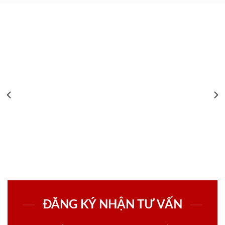
ĐĂNG KÝ NHẬN TƯ VẤN