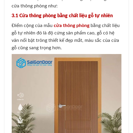
cửa thông phòng như:
3.1 Cửa thông phòng bằng chất liệu gỗ tự nhiên
Điểm cộng của mẫu
cửa thông phòng
bằng chất liệu
gỗ tự nhiên đó là độ cứng sản phẩm cao, gỗ có hệ
vân nổi bật trông thiết kế đẹp mắt, màu sắc của cửa
gỗ cũng sang trọng hơn.