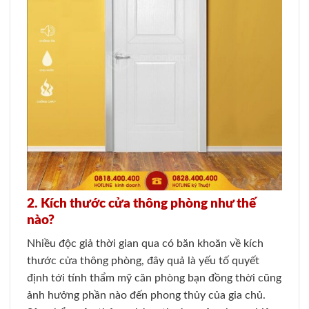
2. Kích thước cửa thông phòng như thế
nào?
Nhiều độc giả thời gian qua có băn khoăn về kích
thước cửa thông phòng, đây quả là yếu tố quyết
định tới tính thẩm mỹ căn phòng bạn đồng thời cũng
ảnh hưởng phần nào đến phong thủy của gia chủ.