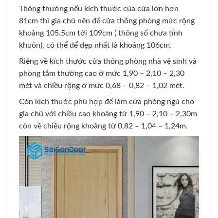
Thông thường nếu kích thước của cửa lớn hơn
81cm thì gia chủ nên để cửa thông phòng mức rộng
khoảng 105.5cm tới 109cm ( thông số chưa tính
khuôn), có thể để đẹp nhất là khoảng 106cm.
Riêng về kích thước cửa thông phòng nhà vệ sinh và
phòng tắm thường cao ở mức 1,90 – 2,10 – 2,30
mét và chiều rộng ở mức 0,68 – 0,82 – 1,02 mét.
Còn kích thước phù hợp để làm cửa phòng ngủ cho
gia chủ với chiều cao khoảng từ 1,90 – 2,10 – 2,30m
còn về chiều rộng khoảng từ 0,82 – 1,04 – 1,24m.