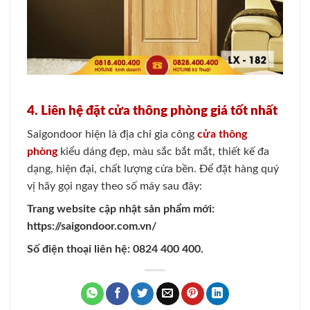
4. Liên hệ đặt cửa thông phòng giá tốt nhất
Saigondoor hiện là địa chỉ gia công
cửa thông
phòng
kiểu dáng đẹp, màu sắc bắt mắt, thiết kế đa
dạng, hiện đại, chất lượng cửa bền. Để đặt hàng quý
vị hãy gọi ngay theo số máy sau đây:
Trang website cập nhật sản phẩm mới:
https://saigondoor.com.vn/
Số điện thoại liên hệ: 0824 400 400.