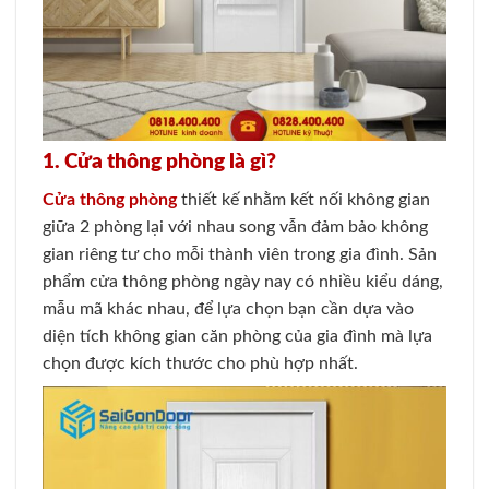
1. Cửa thông phòng là gì?
Cửa thông phòng
thiết kế nhằm kết nối không gian
giữa 2 phòng lại với nhau song vẫn đảm bảo không
gian riêng tư cho mỗi thành viên trong gia đình. Sản
phẩm cửa thông phòng ngày nay có nhiều kiểu dáng,
mẫu mã khác nhau, để lựa chọn bạn cần dựa vào
diện tích không gian căn phòng của gia đình mà lựa
chọn được kích thước cho phù hợp nhất.