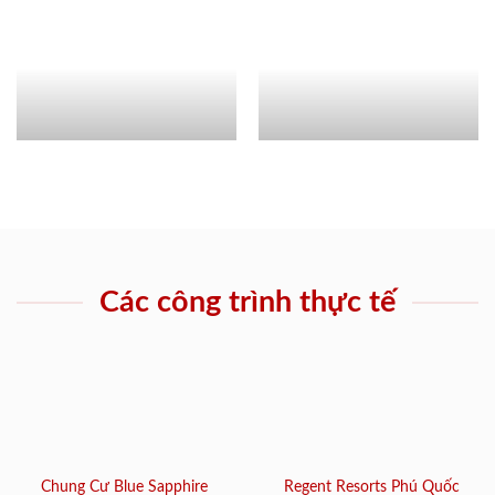
Các công trình thực tế
Chung Cư Blue Sapphire
Regent Resorts Phú Quốc