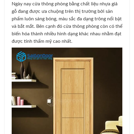
Ngày nay cửa thông phòng bằng chất liệu nhựa giả
gỗ đang được ưa chuộng trên thị trường bởi sản
phẩm luôn sáng bóng, màu sắc đa dạng trông nổi bật
và bắt mắt. Bên cạnh đó cửa thông phòng còn có thể
biến hóa thành nhiều hình dạng khác nhau nhằm đạt
được tính thẩm mỹ cao nhất.