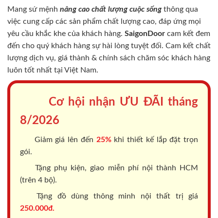
Mang sứ mệnh
nâng cao chất lượng cuộc sống
thông qua
việc cung cấp các sản phẩm chất lượng cao, đáp ứng mọi
yêu cầu khắc khe của khách hàng.
SaigonDoor
cam kết đem
đến cho quý khách hàng sự hài lòng tuyệt đối. Cam kết chất
lượng dịch vụ, giá thành & chính sách chăm sóc khách hàng
luôn tốt nhất tại Việt Nam.
Cơ hội nhận ƯU ĐÃI tháng
8/2026
Giảm giá lên đến
25%
khi thiết kế lắp đặt trọn
gói.
Tặng phụ kiện, giao miễn phí nội thành HCM
(trên 4 bộ).
Tặng đồ dùng thông minh nội thất trị giá
250.000đ.