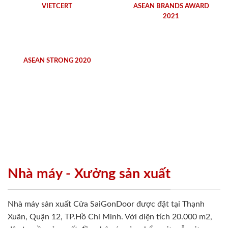
VIETCERT
ASEAN BRANDS AWARD
2021
ASEAN STRONG 2020
Nhà máy - Xưởng sản xuất
Nhà máy sản xuất Cửa SaiGonDoor được đặt tại Thạnh
Xuân, Quận 12, TP.Hồ Chí Minh. Với diện tích 20.000 m2,