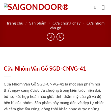
Skip
to
content
Trang chủ
/
Sản phẩm
/
Cửa chống cháy
/
Cửa nhôm
vân gỗ
Cửa Nhôm Vân Gỗ SGD-CNVG-41
Cửa Nhôm Vân Gỗ SGD-CNVG-41 là một sản phẩm nội
thất ngày càng được ưa chuộng trong kiến trúc hiện đại,
bởi sự kết hợp hoàn hảo giữa tính thẩm mỹ của gỗ và độ
bền bỉ của nhôm. Sản phẩm này mang đến vẻ đẹp tự nhiên
và cảm giác ấm cúng, đồng thời khắc phục được những