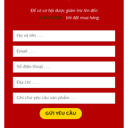
Để có cơ hội được giảm trừ lên đến
1.000.000đ
khi đặt mua hàng.