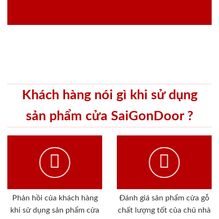
Khách hàng nói gì khi sử dụng
sản phẩm cửa SaiGonDoor ?
Phản hồi của khách hàng
Đánh giá sản phẩm cửa gỗ
khi sử dụng sản phẩm cửa
chất lượng tốt của chủ nhà