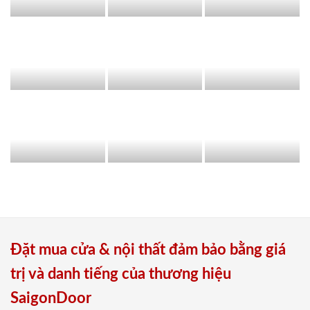
Đặt mua cửa & nội thất đảm bảo bằng giá
trị và danh tiếng của thương hiệu
SaigonDoor