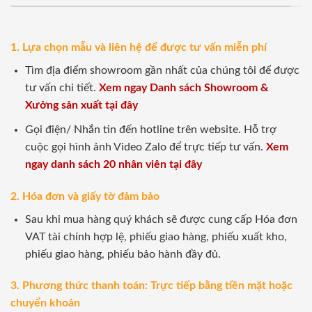
1. Lựa chọn mẫu và liên hệ để được tư vấn miễn phí
Tìm địa điểm showroom gần nhất của chúng tôi để được
tư vấn chi tiết.
Xem ngay Danh sách Showroom &
Xưởng sản xuất tại đây
Gọi điện/ Nhắn tin đến hotline trên website. Hỗ trợ
cuộc gọi hình ảnh Video Zalo để trực tiếp tư vấn.
Xem
ngay danh sách 20 nhân viên tại đây
2. Hóa đơn và giấy tờ đảm bảo
Sau khi mua hàng quý khách sẽ được cung cấp Hóa đơn
VAT tài chính hợp lệ, phiếu giao hàng, phiếu xuất kho,
phiếu giao hàng, phiếu bảo hành đầy đủ.
3. Phương thức thanh toán: Trực tiếp bằng tiền mặt hoặc
chuyển khoản