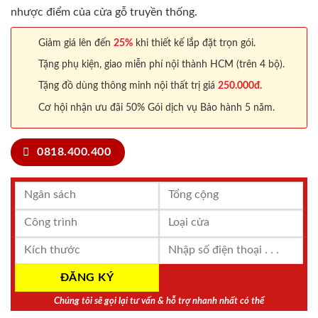
nhược điểm của cửa gỗ truyền thống.
Giảm giá lên đến
25%
khi thiết kế lắp đặt trọn gói.
Tặng phụ kiện, giao miễn phí nội thành HCM (trên 4 bộ).
Tặng đồ dùng thông minh nội thất trị giá
250.000đ.
Cơ hội nhận ưu đãi 50% Gói dịch vụ Bảo hành 5 năm.
0818.400.400
Chúng tôi sẽ gọi lại tư vấn & hỗ trợ nhanh nhất có thể