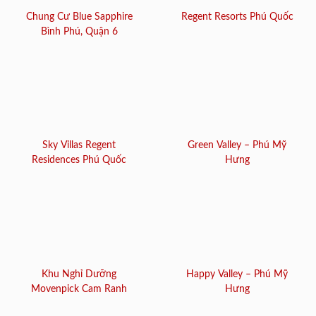
Chung Cư Blue Sapphire
Regent Resorts Phú Quốc
Bình Phú, Quận 6
Sky Villas Regent
Green Valley – Phú Mỹ
Residences Phú Quốc
Hưng
Khu Nghỉ Dưỡng
Happy Valley – Phú Mỹ
Movenpick Cam Ranh
Hưng