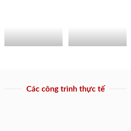
Các công trình thực tế