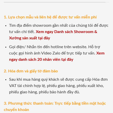
1. Lựa chọn mẫu và liên hệ để được tư vấn miễn phí
Tìm địa điểm showroom gần nhất của chúng tôi để được
tư vấn chi tiết.
Xem ngay Danh sách Showroom &
Xưởng sản xuất tại đây
Gọi điện/ Nhắn tin đến hotline trên website. Hỗ trợ
cuộc gọi hình ảnh Video Zalo để trực tiếp tư vấn.
Xem
ngay danh sách 20 nhân viên tại đây
2. Hóa đơn và giấy tờ đảm bảo
Sau khi mua hàng quý khách sẽ được cung cấp Hóa đơn
VAT tài chính hợp lệ, phiếu giao hàng, phiếu xuất kho,
phiếu giao hàng, phiếu bảo hành đầy đủ.
3. Phương thức thanh toán: Trực tiếp bằng tiền mặt hoặc
chuyển khoản