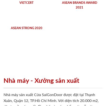
VIETCERT
ASEAN BRANDS AWARD
2021
ASEAN STRONG 2020
Nhà máy - Xưởng sản xuất
Nhà máy sản xuất Cửa SaiGonDoor được đặt tại Thạnh
Xuân, Quận 12, TP.Hồ Chí Minh. Với diện tích 20.000 m2,