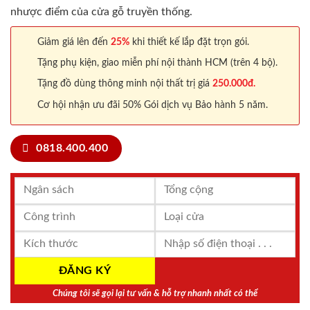
nhược điểm của cửa gỗ truyền thống.
Giảm giá lên đến
25%
khi thiết kế lắp đặt trọn gói.
Tặng phụ kiện, giao miễn phí nội thành HCM (trên 4 bộ).
Tặng đồ dùng thông minh nội thất trị giá
250.000đ.
Cơ hội nhận ưu đãi 50% Gói dịch vụ Bảo hành 5 năm.
0818.400.400
Chúng tôi sẽ gọi lại tư vấn & hỗ trợ nhanh nhất có thể