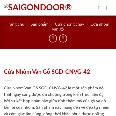
Skip
to
content
Trang chủ
/
Sản phẩm
/
Cửa chống cháy
/
Cửa nhôm
vân gỗ
Cửa Nhôm Vân Gỗ SGD-CNVG-42
Cửa Nhôm Vân Gỗ SGD-CNVG-42 là một sản phẩm nội
thất ngày càng được ưa chuộng trong kiến trúc hiện đại,
bởi sự kết hợp hoàn hảo giữa tính thẩm mỹ của gỗ và độ
bền bỉ của nhôm. Sản phẩm này mang đến vẻ đẹp tự nhiên
và cảm giác ấm cúng, đồng thời khắc phục được những