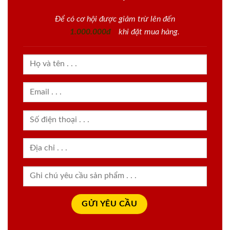
Để có cơ hội được giảm trừ lên đến
1.000.000đ
khi đặt mua hàng.