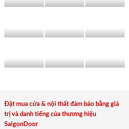
Đặt mua cửa & nội thất đảm bảo bằng giá
trị và danh tiếng của thương hiệu
SaigonDoor