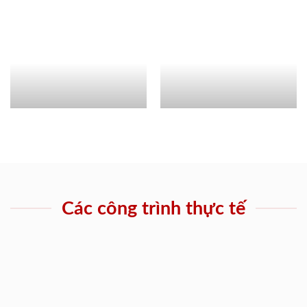
Các công trình thực tế