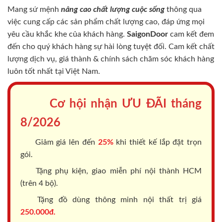
Mang sứ mệnh
nâng cao chất lượng cuộc sống
thông qua
việc cung cấp các sản phẩm chất lượng cao, đáp ứng mọi
yêu cầu khắc khe của khách hàng.
SaigonDoor
cam kết đem
đến cho quý khách hàng sự hài lòng tuyệt đối. Cam kết chất
lượng dịch vụ, giá thành & chính sách chăm sóc khách hàng
luôn tốt nhất tại Việt Nam.
Cơ hội nhận ƯU ĐÃI tháng
8/2026
Giảm giá lên đến
25%
khi thiết kế lắp đặt trọn
gói.
Tặng phụ kiện, giao miễn phí nội thành HCM
(trên 4 bộ).
Tặng đồ dùng thông minh nội thất trị giá
250.000đ.