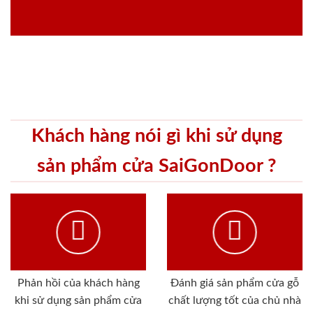
Khách hàng nói gì khi sử dụng
sản phẩm cửa SaiGonDoor ?
Phản hồi của khách hàng
Đánh giá sản phẩm cửa gỗ
khi sử dụng sản phẩm cửa
chất lượng tốt của chủ nhà