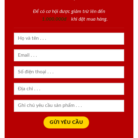
Để có cơ hội được giảm trừ lên đến
1.000.000đ
khi đặt mua hàng.