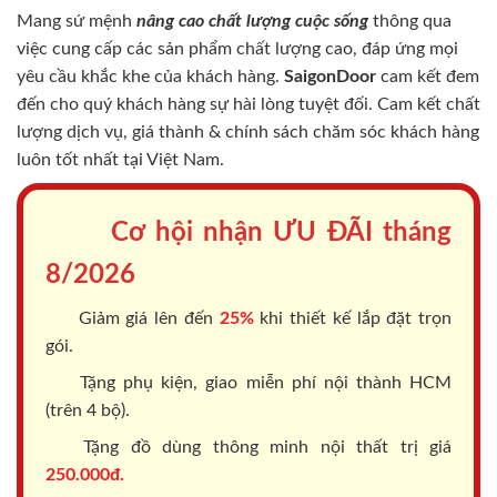
Mang sứ mệnh
nâng cao chất lượng cuộc sống
thông qua
việc cung cấp các sản phẩm chất lượng cao, đáp ứng mọi
yêu cầu khắc khe của khách hàng.
SaigonDoor
cam kết đem
đến cho quý khách hàng sự hài lòng tuyệt đối. Cam kết chất
lượng dịch vụ, giá thành & chính sách chăm sóc khách hàng
luôn tốt nhất tại Việt Nam.
Cơ hội nhận ƯU ĐÃI tháng
8/2026
Giảm giá lên đến
25%
khi thiết kế lắp đặt trọn
gói.
Tặng phụ kiện, giao miễn phí nội thành HCM
(trên 4 bộ).
Tặng đồ dùng thông minh nội thất trị giá
250.000đ.