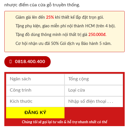
nhược điểm của cửa gỗ truyền thống.
Giảm giá lên đến
25%
khi thiết kế lắp đặt trọn gói.
Tặng phụ kiện, giao miễn phí nội thành HCM (trên 4 bộ).
Tặng đồ dùng thông minh nội thất trị giá
250.000đ.
Cơ hội nhận ưu đãi 50% Gói dịch vụ Bảo hành 5 năm.
0818.400.400
Chúng tôi sẽ gọi lại tư vấn & hỗ trợ nhanh nhất có thể