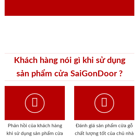
Khách hàng nói gì khi sử dụng
sản phẩm cửa SaiGonDoor ?
Phản hồi của khách hàng
Đánh giá sản phẩm cửa gỗ
khi sử dụng sản phẩm cửa
chất lượng tốt của chủ nhà