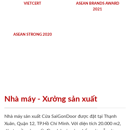
VIETCERT
ASEAN BRANDS AWARD
2021
ASEAN STRONG 2020
Nhà máy - Xưởng sản xuất
Nhà máy sản xuất Cửa SaiGonDoor được đặt tại Thạnh
Xuân, Quận 12, TP.Hồ Chí Minh. Với diện tích 20.000 m2,