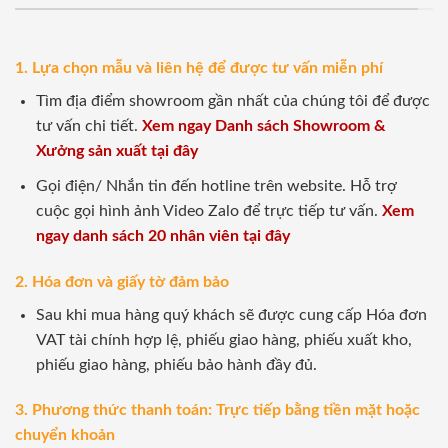
1. Lựa chọn mẫu và liên hệ để được tư vấn miễn phí
Tìm địa điểm showroom gần nhất của chúng tôi để được
tư vấn chi tiết.
Xem ngay Danh sách Showroom &
Xưởng sản xuất tại đây
Gọi điện/ Nhắn tin đến hotline trên website. Hỗ trợ
cuộc gọi hình ảnh Video Zalo để trực tiếp tư vấn.
Xem
ngay danh sách 20 nhân viên tại đây
2. Hóa đơn và giấy tờ đảm bảo
Sau khi mua hàng quý khách sẽ được cung cấp Hóa đơn
VAT tài chính hợp lệ, phiếu giao hàng, phiếu xuất kho,
phiếu giao hàng, phiếu bảo hành đầy đủ.
3. Phương thức thanh toán: Trực tiếp bằng tiền mặt hoặc
chuyển khoản