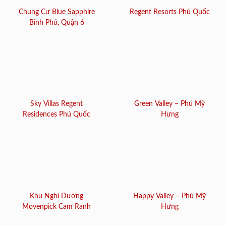
Chung Cư Blue Sapphire
Regent Resorts Phú Quốc
Bình Phú, Quận 6
Sky Villas Regent
Green Valley – Phú Mỹ
Residences Phú Quốc
Hưng
Khu Nghỉ Dưỡng
Happy Valley – Phú Mỹ
Movenpick Cam Ranh
Hưng