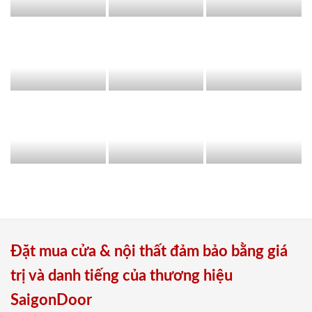
Đặt mua cửa & nội thất đảm bảo bằng giá
trị và danh tiếng của thương hiệu
SaigonDoor