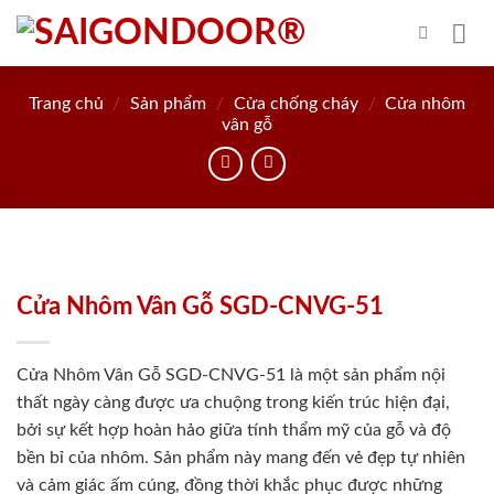
Skip
to
content
Trang chủ
/
Sản phẩm
/
Cửa chống cháy
/
Cửa nhôm
vân gỗ
Cửa Nhôm Vân Gỗ SGD-CNVG-51
Cửa Nhôm Vân Gỗ SGD-CNVG-51 là một sản phẩm nội
thất ngày càng được ưa chuộng trong kiến trúc hiện đại,
bởi sự kết hợp hoàn hảo giữa tính thẩm mỹ của gỗ và độ
bền bỉ của nhôm. Sản phẩm này mang đến vẻ đẹp tự nhiên
và cảm giác ấm cúng, đồng thời khắc phục được những