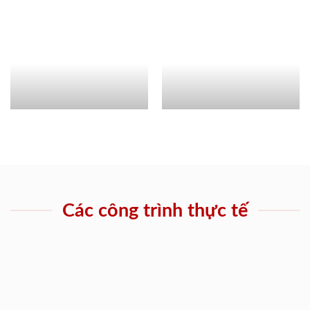
Các công trình thực tế