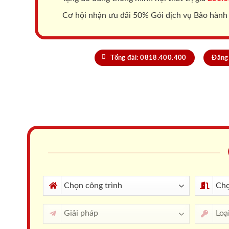
Cơ hội nhận ưu đãi 50% Gói dịch vụ Bảo hành
Tổng đài: 0818.400.400
Đăng 