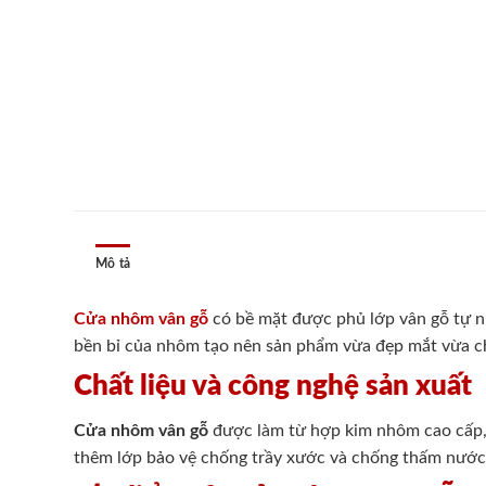
Mô tả
Cửa nhôm vân gỗ
có bề mặt được phủ lớp vân gỗ tự nh
bền bỉ của nhôm tạo nên sản phẩm vừa đẹp mắt vừa chắc
Chất liệu và công nghệ sản xuất
Cửa nhôm vân gỗ
được làm từ hợp kim nhôm cao cấp, 
thêm lớp bảo vệ chống trầy xước và chống thấm nước.